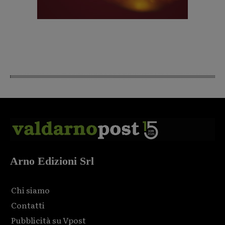
Arno Edizioni Srl
Chi siamo
Contatti
Pubblicità su Vpost