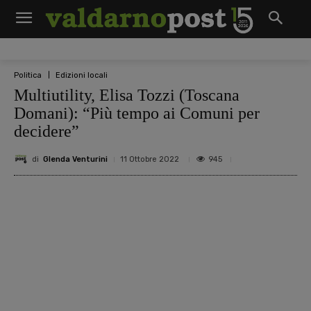
Politica
Edizioni locali
Multiutility, Elisa Tozzi (Toscana
Domani): “Più tempo ai Comuni per
decidere”
di
Glenda Venturini
945
11 Ottobre 2022