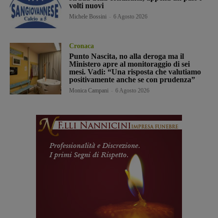
volti nuovi
Michele Bossini
-
6 Agosto 2026
Cronaca
Punto Nascita, no alla deroga ma il
Ministero apre al monitoraggio di sei
mesi. Vadi: “Una risposta che valutiamo
positivamente anche se con prudenza”
Monica Campani
-
6 Agosto 2026