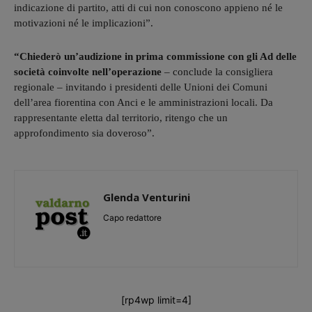
indicazione di partito, atti di cui non conoscono appieno né le
motivazioni né le implicazioni”.
“Chiederò un’audizione in prima commissione con gli Ad delle
società coinvolte nell’operazione
– conclude la consigliera
regionale – invitando i presidenti delle Unioni dei Comuni
dell’area fiorentina con Anci e le amministrazioni locali. Da
rappresentante eletta dal territorio, ritengo che un
approfondimento sia doveroso”.
Glenda Venturini
Capo redattore
[rp4wp limit=4]