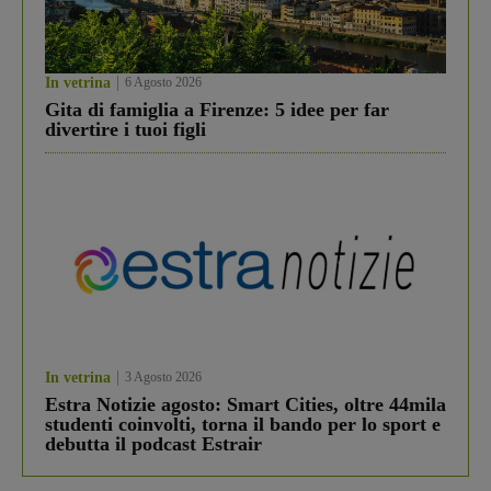
In vetrina
6 Agosto 2026
Gita di famiglia a Firenze: 5 idee per far
divertire i tuoi figli
In vetrina
3 Agosto 2026
Estra Notizie agosto: Smart Cities, oltre 44mila
studenti coinvolti, torna il bando per lo sport e
debutta il podcast Estrair