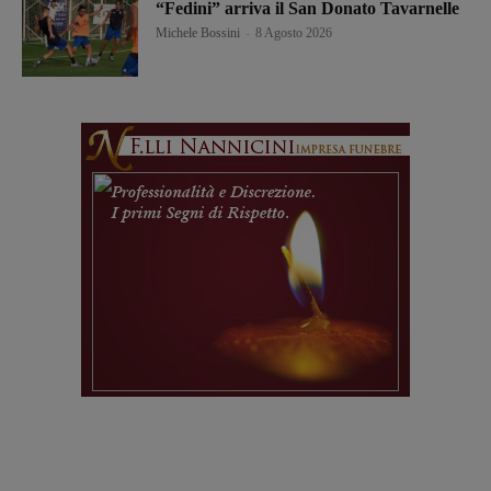
“Fedini” arriva il San Donato Tavarnelle
Michele Bossini
-
8 Agosto 2026