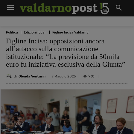
Politica
Edizioni locali
Figline Incisa Valdarno
Figline Incisa: opposizioni ancora
all’attacco sulla comunicazione
istituzionale: “La previsione da 50mila
euro fu iniziativa esclusiva della Giunta”
di
Glenda Venturini
938
7 Maggio 2025