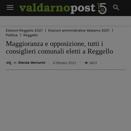
Elezioni Reggello 2021
Elezioni amministrative Valdarno 2021
Politica
Reggello
Maggioranza e opposizione, tutti i
consiglieri comunali eletti a Reggello
di
Glenda Venturini
5401
5 Ottobre 2021