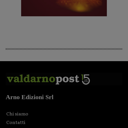
Arno Edizioni Srl
Chi siamo
Contatti