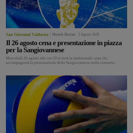
San Giovanni Valdarno
Michele Bossini
-
5 Agosto 2026
Il 26 agosto cena e presentazione in piazza
per la Sangiovannese
Mercoledì 26 agosto alle ore 20 si terrà la tradizionale cena che
accompagnerà la presentazione della Sangiovannese nella consueta...