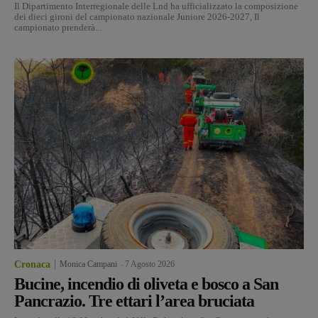
Il Dipartimento Interregionale delle Lnd ha ufficializzato la composizione
dei dieci gironi del campionato nazionale Juniore 2026-2027, Il
campionato prenderà...
Cronaca
Monica Campani
-
7 Agosto 2026
Bucine, incendio di oliveta e bosco a San
Pancrazio. Tre ettari l’area bruciata