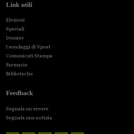
Link utili
Elezioni
Speciali
Dossier
I sondaggi di Vpost
Comunicati Stampa
Farmacie
Biblioteche
Feedback
Segnala un errore
Segnala una notizia