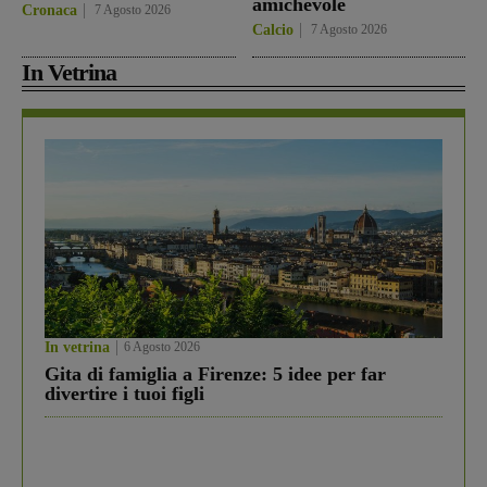
amichevole
Cronaca
7 Agosto 2026
Calcio
7 Agosto 2026
In Vetrina
In vetrina
6 Agosto 2026
Gita di famiglia a Firenze: 5 idee per far
divertire i tuoi figli