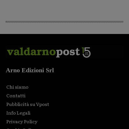
Arno Edizioni Srl
Chi siamo
Contatti
Pubblicità su Vpost
Info Legali
Privacy Policy