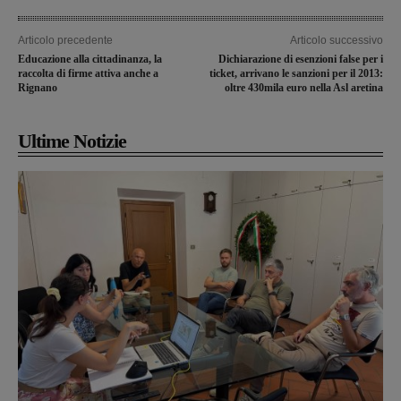
Articolo precedente
Articolo successivo
Educazione alla cittadinanza, la
Dichiarazione di esenzioni false per i
raccolta di firme attiva anche a
ticket, arrivano le sanzioni per il 2013:
Rignano
oltre 430mila euro nella Asl aretina
Ultime Notizie