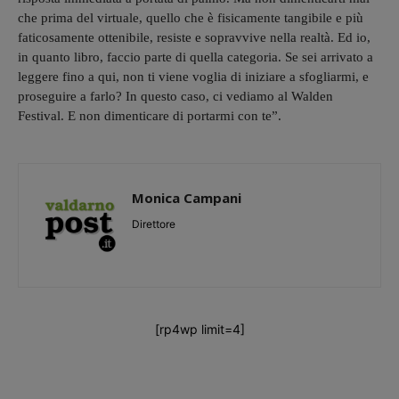
che prima del virtuale, quello che è fisicamente tangibile e più
faticosamente ottenibile, resiste e sopravvive nella realtà. Ed io,
in quanto libro, faccio parte di quella categoria. Se sei arrivato a
leggere fino a qui, non ti viene voglia di iniziare a sfogliarmi, e
proseguire a farlo? In questo caso, ci vediamo al Walden
Festival. E non dimenticare di portarmi con te”.
Monica Campani
Direttore
[rp4wp limit=4]