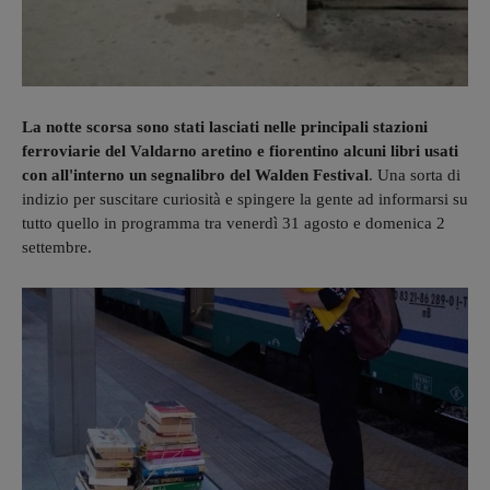
La notte scorsa sono stati lasciati nelle principali stazioni
ferroviarie del Valdarno aretino e fiorentino alcuni libri usati
con all'interno un segnalibro del Walden Festival
. Una sorta di
indizio per suscitare curiosità e spingere la gente ad informarsi su
tutto quello in programma tra venerdì 31 agosto e domenica 2
settembre.