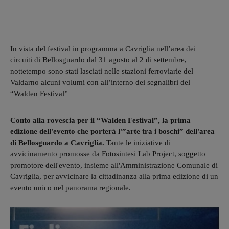
In vista del festival in programma a Cavriglia nell’area dei
circuiti di Bellosguardo dal 31 agosto al 2 di settembre,
nottetempo sono stati lasciati nelle stazioni ferroviarie del
Valdarno alcuni volumi con all’interno dei segnalibri del
“Walden Festival”
Conto alla rovescia per il “Walden Festival”, la prima
edizione dell'evento che porterà l'”arte tra i boschi” dell'area
di Bellosguardo a Cavriglia.
Tante le iniziative di
avvicinamento promosse da Fotosintesi Lab Project, soggetto
promotore dell'evento, insieme all'Amministrazione Comunale di
Cavriglia, per avvicinare la cittadinanza alla prima edizione di un
evento unico nel panorama regionale.