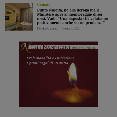
Cronaca
Punto Nascita, no alla deroga ma il
Ministero apre al monitoraggio di sei
mesi. Vadi: “Una risposta che valutiamo
positivamente anche se con prudenza”
Monica Campani
-
6 Agosto 2026