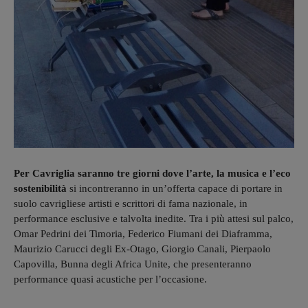
Per Cavriglia saranno tre giorni dove l’arte, la musica e l’eco
sostenibilità
si incontreranno in un’offerta capace di portare in
suolo cavrigliese artisti e scrittori di fama nazionale, in
performance esclusive e talvolta inedite. Tra i più attesi sul palco,
Omar Pedrini dei Timoria, Federico Fiumani dei Diaframma,
Maurizio Carucci degli Ex-Otago, Giorgio Canali, Pierpaolo
Capovilla, Bunna degli Africa Unite, che presenteranno
performance quasi acustiche per l’occasione.