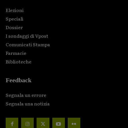
Elezioni
Speciali
Dossier
I sondaggi di Vpost
Comunicati Stampa
Farmacie
Biblioteche
Feedback
Segnala un errore
Segnala una notizia