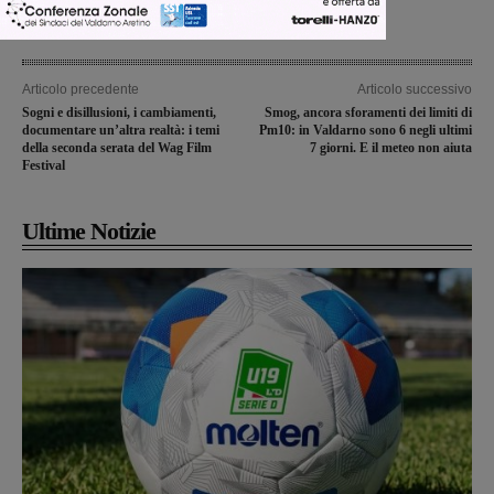
Articolo precedente
Articolo successivo
Sogni e disillusioni, i cambiamenti,
Smog, ancora sforamenti dei limiti di
documentare un’altra realtà: i temi
Pm10: in Valdarno sono 6 negli ultimi
della seconda serata del Wag Film
7 giorni. E il meteo non aiuta
Festival
Ultime Notizie