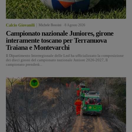
Calcio Giovanili
Michele Bossini
-
8 Agosto 2026
Campionato nazionale Juniores, girone
interamente toscano per Terranuova
Traiana e Montevarchi
Il Dipartimento Interregionale delle Lnd ha ufficializzato la composizione
dei dieci gironi del campionato nazionale Juniore 2026-2027, Il
campionato prenderà...