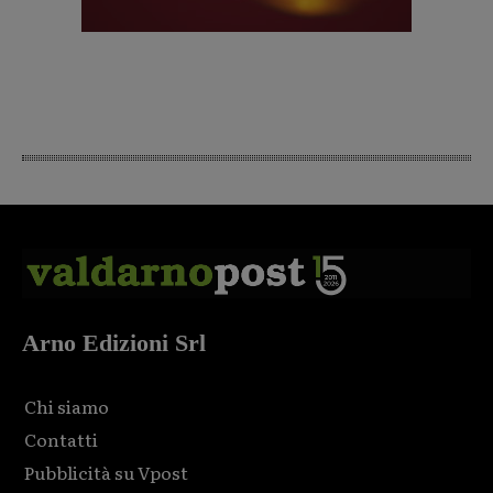
Arno Edizioni Srl
Chi siamo
Contatti
Pubblicità su Vpost