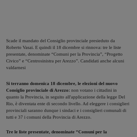
Scade il mandato del Consiglio provinciale presieduto da
Roberto Vasai. E quindi il 18 dicembre si rinnova: tre le liste
presentate, denominate “Comuni per la Provincia”, “Progetto
Civico” e “Centrosinistra per Arezzo”. Candidati anche alcuni
valdarnesi
Si terranno domenica 18 dicembre, le elezioni del nuovo
Consiglio provinciale di Arezzo:
non votano i cittadini in
quanto la Provincia, in seguito all'applicazione della legge Del
Rio, è diventata ente di secondo livello. Ad eleggere i consiglieri
provinciali saranno dunque i sindaci e i consiglieri comunali di
tutti e 37 i comuni della Provincia di Arezzo.
Tre le liste presentate, denominate “Comuni per la