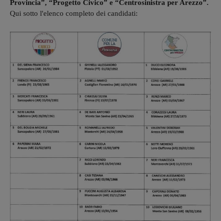
Provincia”, “Progetto Civico” e “Centrosinistra per Arezzo”.
Qui sotto l'elenco completo dei candidati: