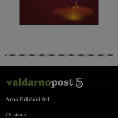
Arno Edizioni Srl
Chi siamo