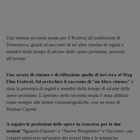
Una intensa seconda serata per il Festival all’auditorium di
Terranuova, grazie al racconto di un altro cinema di registi e
membri della troupe di alcune delle opere proiettate, presenti
all’evento
Una serata di cinema e di riflessione quella di ieri sera al Wag
Film Festival. Ad arricchire il racconto di "un Altro cinema"
è
stata la presenza di registi e membri della troupe di alcune delle
opere proiettate. L'apertura della seconda serata è stata affidata
come sempre alle letture cinematografiche, con un testo di
Truman Capote.
A seguire le proiezioni delle opere in concorso per le due
sezioni
"Sguardi d'autore" e "Nuove Prospettive" e l'incontro con
i registi attraverso un'analisi dei propri film e le tematiche