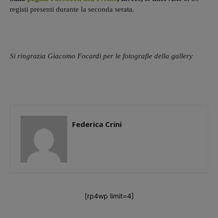
registi presenti durante la seconda serata.
Si ringrazia Giacomo Focardi per le fotografie della gallery
Federica Crini
[rp4wp limit=4]