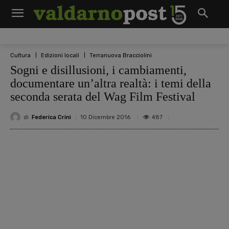
Cultura
Edizioni locali
Terranuova Bracciolini
Sogni e disillusioni, i cambiamenti,
documentare un’altra realtà: i temi della
seconda serata del Wag Film Festival
di
Federica Crini
487
10 Dicembre 2016