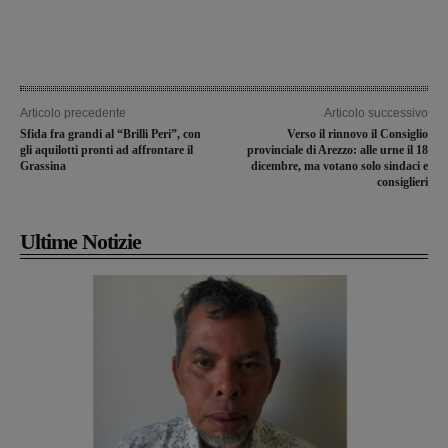
Articolo precedente
Articolo successivo
Sfida fra grandi al “Brilli Peri”, con
Verso il rinnovo il Consiglio
gli aquilotti pronti ad affrontare il
provinciale di Arezzo: alle urne il 18
Grassina
dicembre, ma votano solo sindaci e
consiglieri
Ultime Notizie