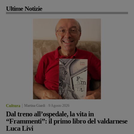
Ultime Notizie
Cultura
Martina Giardi
-
9 Agosto 2026
Dal treno all’ospedale, la vita in
“Frammenti”: il primo libro del valdarnese
Luca Livi