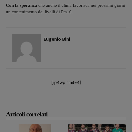
Con la speranza
che anche il clima favorisca nei prossimi giorni
un contenimento dei livelli di Pm10.
Eugenio Bini
[rp4wp limit=4]
Articoli correlati