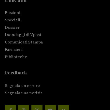
Link utili
Elezioni
Speciali
Dossier
I sondaggi di Vpost
Comunicati Stampa
Farmacie
Biblioteche
Feedback
Segnala un errore
Segnala una notizia