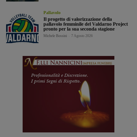
Pallavolo
Il progetto di valorizzazione della
pallavolo femminile del Valdarno Project
pronto per la sua seconda stagione
Michele Bossini
-
7 Agosto 2026