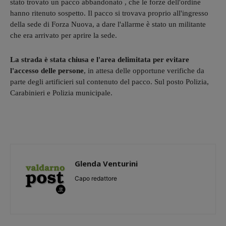
stato trovato un pacco abbandonato , che le forze dell'ordine
hanno ritenuto sospetto. Il pacco si trovava proprio all'ingresso
della sede di Forza Nuova, a dare l'allarme è stato un militante
che era arrivato per aprire la sede.
La strada è stata chiusa e l'area delimitata per evitare
l'accesso delle persone
, in attesa delle opportune verifiche da
parte degli artificieri sul contenuto del pacco. Sul posto Polizia,
Carabinieri e Polizia municipale.
Glenda Venturini
Capo redattore