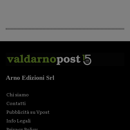
Arno Edizioni Srl
Chi siamo
Contatti
Pubblicità su Vpost
Info Legali
Privacy Policy