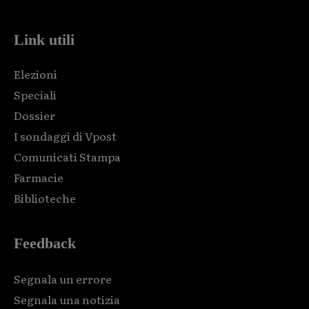
Link utili
Elezioni
Speciali
Dossier
I sondaggi di Vpost
Comunicati Stampa
Farmacie
Biblioteche
Feedback
Segnala un errore
Segnala una notizia