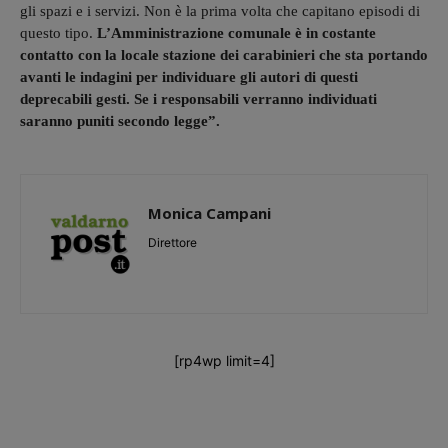
gli spazi e i servizi. Non è la prima volta che capitano episodi di
questo tipo.
L’Amministrazione comunale è in costante
contatto con la locale stazione dei carabinieri che sta portando
avanti le indagini per individuare gli autori di questi
deprecabili gesti. Se i responsabili verranno individuati
saranno puniti secondo legge”.
Monica Campani
Direttore
[rp4wp limit=4]