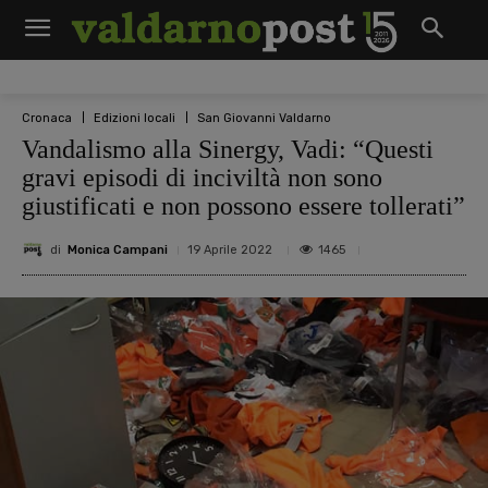
Cronaca
Edizioni locali
San Giovanni Valdarno
Vandalismo alla Sinergy, Vadi: “Questi
gravi episodi di inciviltà non sono
giustificati e non possono essere tollerati”
di
Monica Campani
1465
19 Aprile 2022