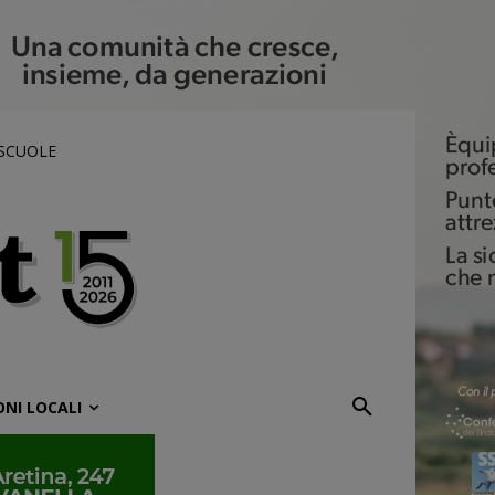
 SCUOLE
ONI LOCALI