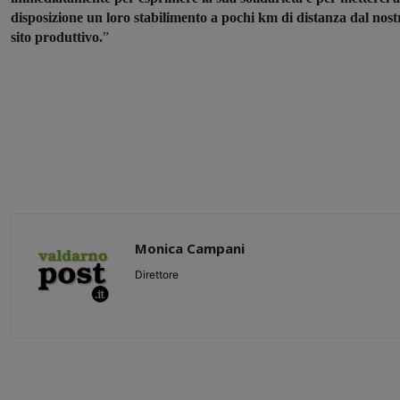
disposizione un loro stabilimento a pochi km di distanza dal nost
sito produttivo.
”
Monica Campani
Direttore