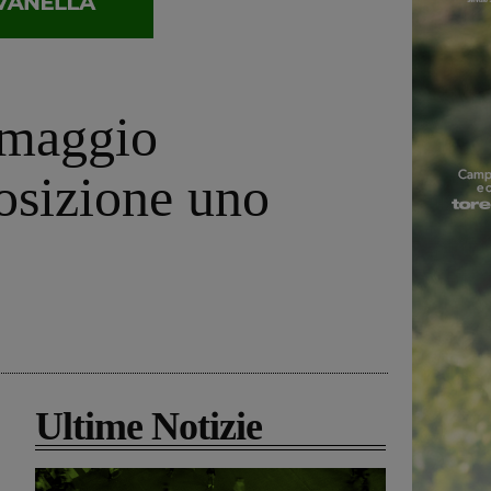
 maggio
posizione uno
Ultime Notizie