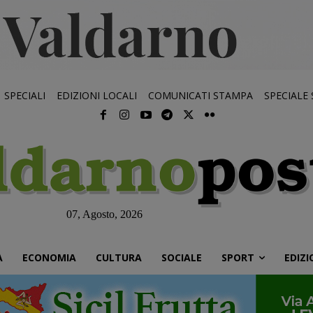
SPECIALI
EDIZIONI LOCALI
COMUNICATI STAMPA
SPECIALE
07, Agosto, 2026
À
ECONOMIA
CULTURA
SOCIALE
SPORT
EDIZI