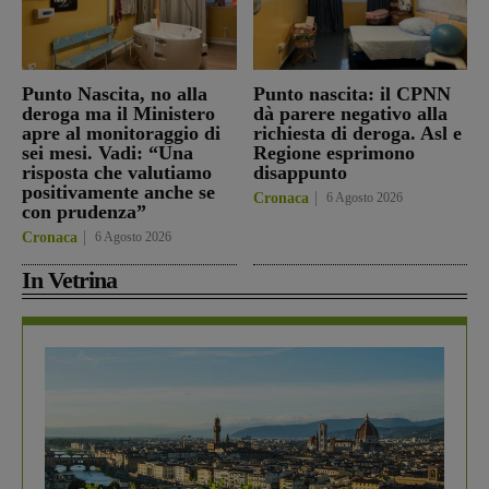
Punto Nascita, no alla
Punto nascita: il CPNN
deroga ma il Ministero
dà parere negativo alla
apre al monitoraggio di
richiesta di deroga. Asl e
sei mesi. Vadi: “Una
Regione esprimono
risposta che valutiamo
disappunto
positivamente anche se
Cronaca
6 Agosto 2026
con prudenza”
Cronaca
6 Agosto 2026
In Vetrina