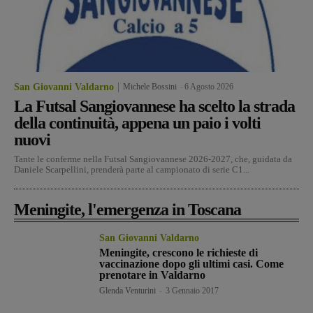
San Giovanni Valdarno
Michele Bossini
-
6 Agosto 2026
La Futsal Sangiovannese ha scelto la strada
della continuità, appena un paio i volti
nuovi
Tante le conferme nella Futsal Sangiovannese 2026-2027, che, guidata da
Daniele Scarpellini, prenderà parte al campionato di serie C1...
Meningite, l'emergenza in Toscana
San Giovanni Valdarno
Meningite, crescono le richieste di
vaccinazione dopo gli ultimi casi. Come
prenotare in Valdarno
Glenda Venturini
-
3 Gennaio 2017