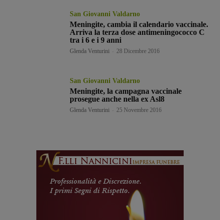
San Giovanni Valdarno
Meningite, cambia il calendario vaccinale.
Arriva la terza dose antimeningococco C
tra i 6 e i 9 anni
Glenda Venturini
-
28 Dicembre 2016
San Giovanni Valdarno
Meningite, la campagna vaccinale
prosegue anche nella ex Asl8
Glenda Venturini
-
25 Novembre 2016