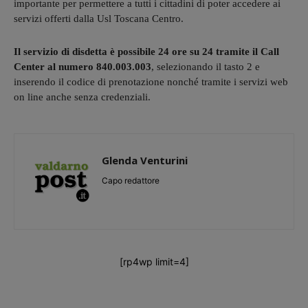
importante per permettere a tutti i cittadini di poter accedere ai
servizi offerti dalla Usl Toscana Centro.
Il servizio di disdetta è possibile 24 ore su 24 tramite il Call
Center al numero 840.003.003
, selezionando il tasto 2 e
inserendo il codice di prenotazione nonché tramite i servizi web
on line anche senza credenziali.
Glenda Venturini
Capo redattore
[rp4wp limit=4]