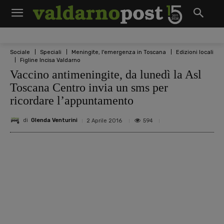
Sociale
Speciali
Meningite, l'emergenza in Toscana
Edizioni locali
Figline Incisa Valdarno
Vaccino antimeningite, da lunedì la Asl
Toscana Centro invia un sms per
ricordare l’appuntamento
di
Glenda Venturini
594
2 Aprile 2016