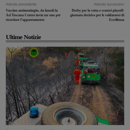
Articolo precedente
Articolo successivo
Vaccino antimeningite, da lunedì la
Derby per la vetta e scontri playoff:
Asl Toscana Centro invia un sms per
giornata decisiva per le valdarnesi di
ricordare l’appuntamento
Eccellenza
Ultime Notizie