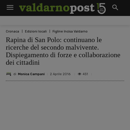
Cronaca
Edizioni locali
Figline Incisa Valdarno
Rapina di San Polo: continuano le
ricerche del secondo malvivente.
Dispiegamento di forze e collaborazione
dei cittadini
di
Monica Campani
451
2 Aprile 2016