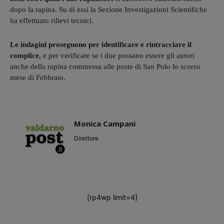
dopo la rapina. Su di essi la Sezione Investigazioni Scientifiche
ha effettuato rilievi tecnici.
Le indagini proseguono per identificare e rintracciare il
complice,
e per verificare se i due possano essere gli autori
anche della rapina commessa alle poste di San Polo lo scorso
mese di Febbraio.
Monica Campani
Direttore
[rp4wp limit=4]