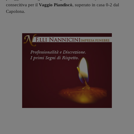
consecitiva per il
Vaggio Piandiscò
, superato in casa 0-2 dal
Capolona.