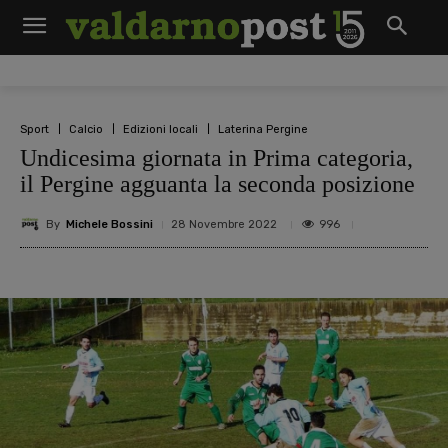
Sport
Calcio
Edizioni locali
Laterina Pergine
Undicesima giornata in Prima categoria,
il Pergine agguanta la seconda posizione
By
Michele Bossini
996
28 Novembre 2022