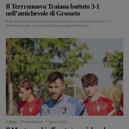
Il Terrranuova Traiana battuto 3-1
nell’amichevole di Grosseto
Il Terranuova Traiana, pur non demeritando, è stata sconfitto per 3-1
nell'amichevole in casa del Grosseto, squadra di serie...
Calcio
Michele Bossini
-
8 Agosto 2026