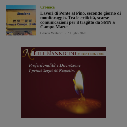
Cronaca
Lavori di Ponte al Pino, secondo giorno di
monitoraggio. Tra le criticità, scarse
comunicazioni per il tragitto da SMN a
Campo Marte
Glenda Venturini
-
7 Luglio 2026