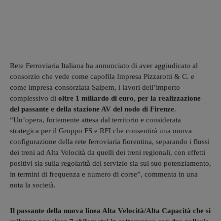
Rete Ferroviaria Italiana ha annunciato di aver aggiudicato al
consorzio che vede come capofila Impresa Pizzarotti & C. e
come impresa consorziata Saipem, i lavori dell’importo
complessivo di
oltre 1 miliardo di euro, per la realizzazione
del passante e della stazione AV del nodo di Firenze
.
“Un’opera, fortemente attesa dal territorio e considerata
strategica per il Gruppo FS e RFI che consentirà una nuova
configurazione della rete ferroviaria fiorentina, separando i flussi
dei treni ad Alta Velocità da quelli dei treni regionali, con effetti
positivi sia sulla regolarità del servizio sia sul suo potenziamento,
in termini di frequenza e numero di corse”, commenta in una
nota la società.
Il passante della nuova linea Alta Velocità/Alta Capacità che si