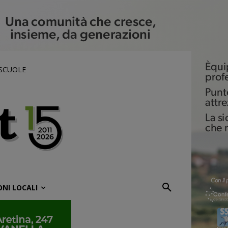
 SCUOLE
ONI LOCALI