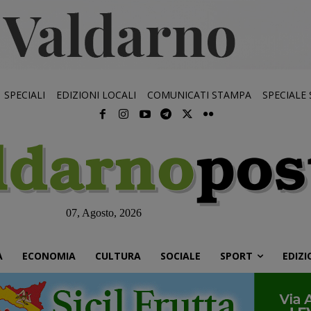
SPECIALI
EDIZIONI LOCALI
COMUNICATI STAMPA
SPECIALE
07, Agosto, 2026
À
ECONOMIA
CULTURA
SOCIALE
SPORT
EDIZI