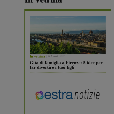
In vetrina
6 Agosto 2026
Gita di famiglia a Firenze: 5 idee per
far divertire i tuoi figli