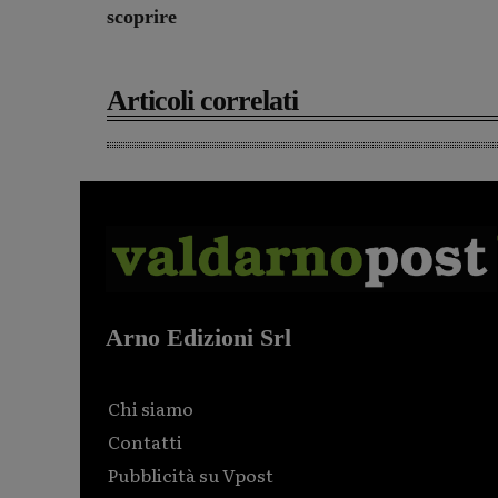
scoprire
Articoli correlati
Arno Edizioni Srl
Chi siamo
Contatti
Pubblicità su Vpost