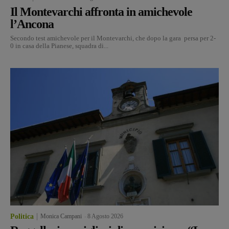
Il Montevarchi affronta in amichevole
l’Ancona
Secondo test amichevole per il Montevarchi, che dopo la gara persa per 2-
0 in casa della Pianese, squadra di...
Politica
Monica Campani
-
8 Agosto 2026