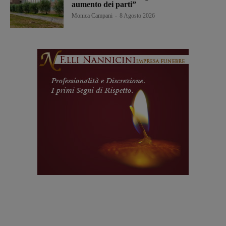
aumento dei parti”
Monica Campani
-
8 Agosto 2026