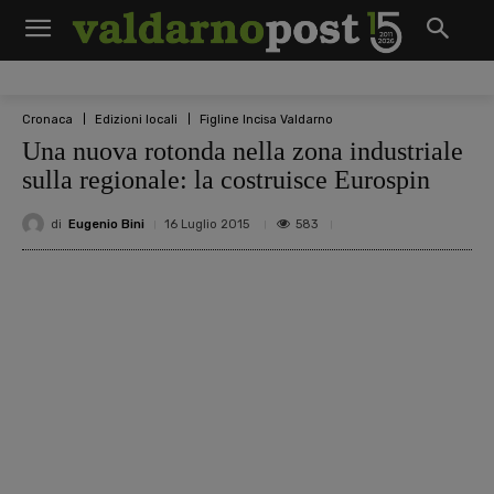
Cronaca
Edizioni locali
Figline Incisa Valdarno
Una nuova rotonda nella zona industriale
sulla regionale: la costruisce Eurospin
di
Eugenio Bini
583
16 Luglio 2015