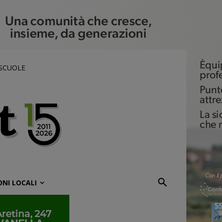
 SCUOLE
ONI LOCALI