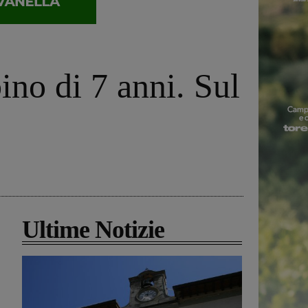
ino di 7 anni. Sul
Ultime Notizie