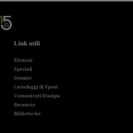
Link utili
Elezioni
Speciali
Dossier
I sondaggi di Vpost
Comunicati Stampa
Farmacie
Biblioteche