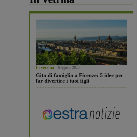
In vetrina
6 Agosto 2026
Gita di famiglia a Firenze: 5 idee per
far divertire i tuoi figli