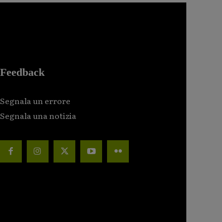
Feedback
Segnala un errore
Segnala una notizia