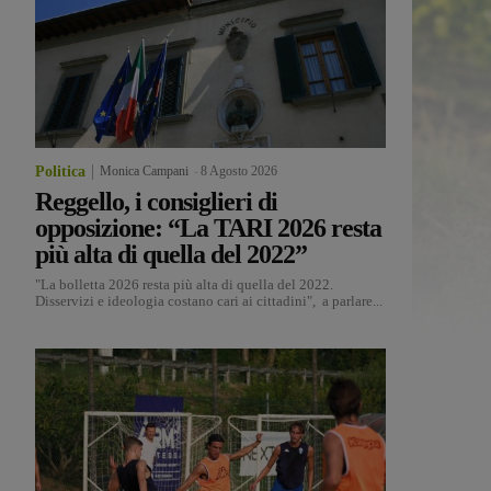
Politica
Monica Campani
-
8 Agosto 2026
Reggello, i consiglieri di
opposizione: “La TARI 2026 resta
più alta di quella del 2022”
"La bolletta 2026 resta più alta di quella del 2022.
Disservizi e ideologia costano cari ai cittadini", a parlare...