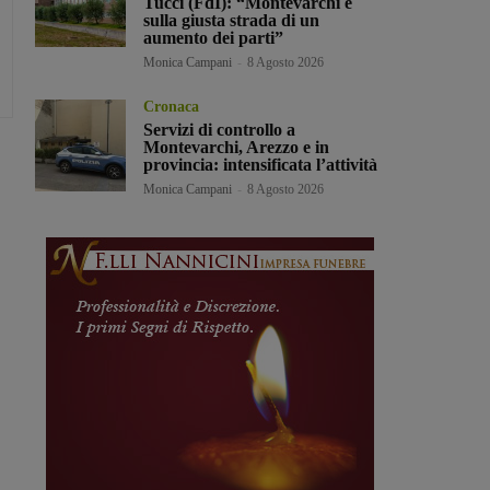
Tucci (FdI): “Montevarchi è
sulla giusta strada di un
aumento dei parti”
Monica Campani
-
8 Agosto 2026
Cronaca
Servizi di controllo a
Montevarchi, Arezzo e in
provincia: intensificata l’attività
Monica Campani
-
8 Agosto 2026