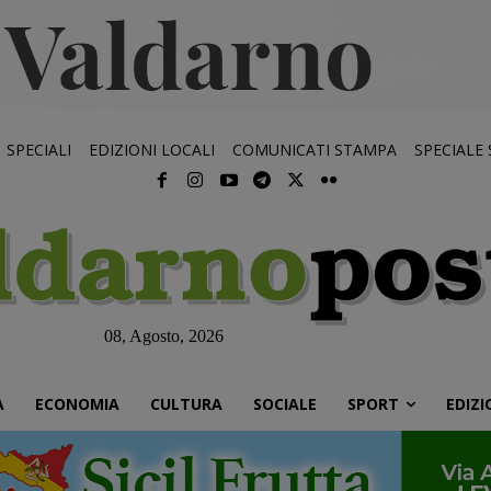
SPECIALI
EDIZIONI LOCALI
COMUNICATI STAMPA
SPECIALE
08, Agosto, 2026
À
ECONOMIA
CULTURA
SOCIALE
SPORT
EDIZI