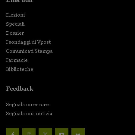
Elezioni
Speciali
Dossier
I sondaggi di Vpost
Comunicati Stampa
Farmacie
Biblioteche
Feedback
Segnala un errore
Segnala una notizia