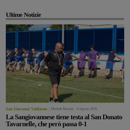
Ultime Notizie
San Giovanni Valdarno
Michele Bossini
-
9 Agosto 2026
La Sangiovannese tiene testa al San Donato
Tavarnelle, che però passa 0-1