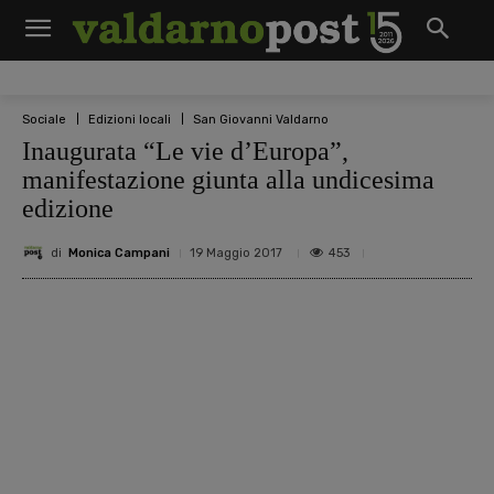
Sociale
Edizioni locali
San Giovanni Valdarno
Inaugurata “Le vie d’Europa”,
manifestazione giunta alla undicesima
edizione
di
Monica Campani
453
19 Maggio 2017