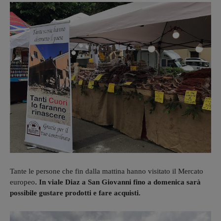
Tante le persone che fin dalla mattina hanno visitato il Mercato
europeo
. In viale Diaz a San Giovanni fino a domenica sarà
possibile gustare prodotti e fare acquisti.