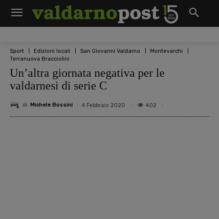
Sport
Edizioni locali
San Giovanni Valdarno
Montevarchi
Terranuova Bracciolini
Un’altra giornata negativa per le
valdarnesi di serie C
di
Michele Bossini
402
4 Febbraio 2020