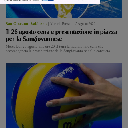
San Giovanni Valdarno
Michele Bossini
-
5 Agosto 2026
Il 26 agosto cena e presentazione in piazza
per la Sangiovannese
Mercoledì 26 agosto alle ore 20 si terrà la tradizionale cena che
accompagnerà la presentazione della Sangiovannese nella consueta...