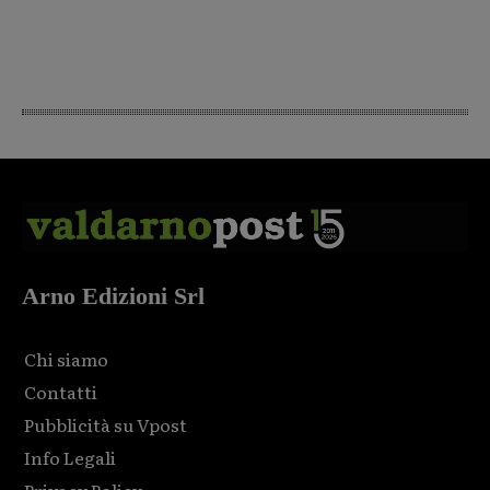
Arno Edizioni Srl
Chi siamo
Contatti
Pubblicità su Vpost
Info Legali
Privacy Policy