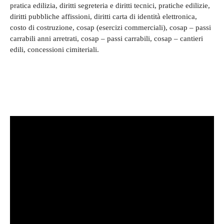
pratica edilizia, diritti segreteria e diritti tecnici, pratiche edilizie,
diritti pubbliche affissioni, diritti carta di identità elettronica,
costo di costruzione, cosap (esercizi commerciali), cosap – passi
carrabili anni arretrati, cosap – passi carrabili, cosap – cantieri
edili, concessioni cimiteriali.