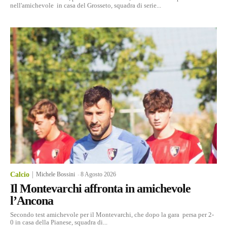
nell'amichevole in casa del Grosseto, squadra di serie...
Calcio
Michele Bossini
-
8 Agosto 2026
Il Montevarchi affronta in amichevole
l’Ancona
Secondo test amichevole per il Montevarchi, che dopo la gara persa per 2-
0 in casa della Pianese, squadra di...