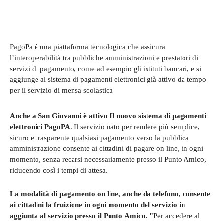
PagoPa è una piattaforma tecnologica che assicura
l’interoperabilità tra pubbliche amministrazioni e prestatori di
servizi di pagamento, come ad esempio gli istituti bancari, e si
aggiunge al sistema di pagamenti elettronici già attivo da tempo
per il servizio di mensa scolastica
Anche a San Giovanni è attivo Il nuovo sistema di pagamenti
elettronici PagoPA
. Il servizio nato per rendere più semplice,
sicuro e trasparente qualsiasi pagamento verso la pubblica
amministrazione consente ai cittadini di pagare on line, in ogni
momento, senza recarsi necessariamente presso il Punto Amico,
riducendo così i tempi di attesa.
La modalità di pagamento on line, anche da telefono, consente
ai cittadini la fruizione in ogni momento del servizio in
aggiunta al servizio presso il Punto Amico. "
Per accedere al