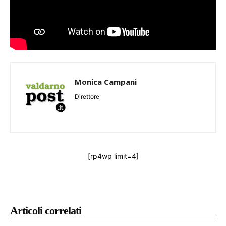
Monica Campani
Direttore
[rp4wp limit=4]
Articoli correlati