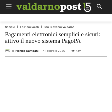
Sociale
Edizioni locali
San Giovanni Valdarno
Pagamenti elettronici semplici e sicuri:
attivo il nuovo sistema PagoPA
di
Monica Campani
439
4 Febbraio 2020