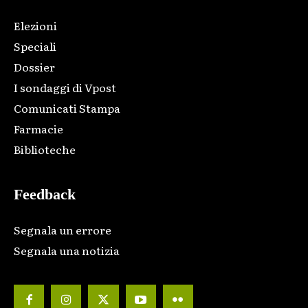
Elezioni
Speciali
Dossier
I sondaggi di Vpost
Comunicati Stampa
Farmacie
Biblioteche
Feedback
Segnala un errore
Segnala una notizia