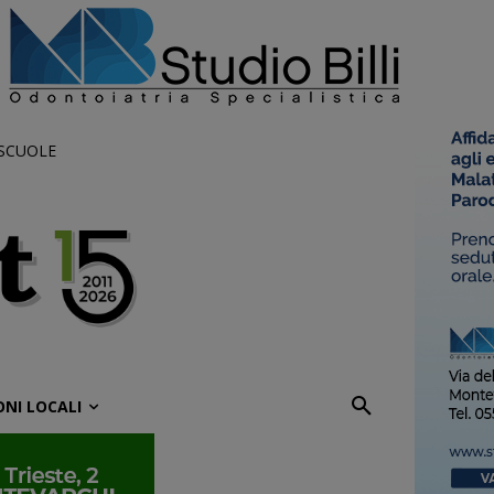
 SCUOLE
ONI LOCALI