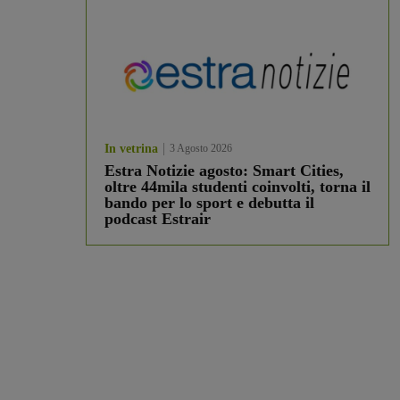
In vetrina
3 Agosto 2026
Estra Notizie agosto: Smart Cities,
oltre 44mila studenti coinvolti, torna il
bando per lo sport e debutta il
podcast Estrair