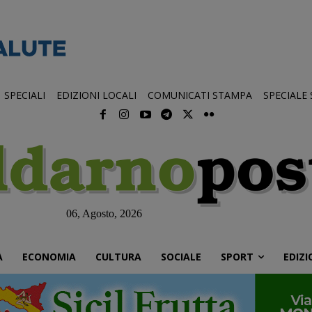
SPECIALI
EDIZIONI LOCALI
COMUNICATI STAMPA
SPECIALE
06, Agosto, 2026
À
ECONOMIA
CULTURA
SOCIALE
SPORT
EDIZI