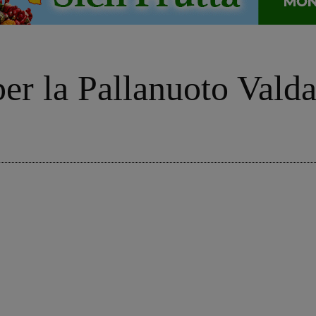
 per la Pallanuoto Vald