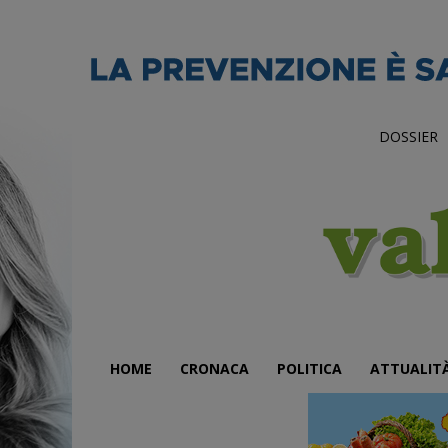
DOSSIER
HOME
CRONACA
POLITICA
ATTUALIT