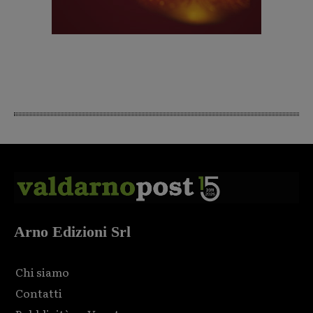
Arno Edizioni Srl
Chi siamo
Contatti