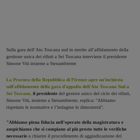
Sulla gara dell’Ato Toscana sud in merito all’affidamento della
gestione unica dei rifiuti a Sei Toscana interviene il presidente
Simone Viti insieme a Sienambiente
La Procura della Repubblica di FIrenze apre un'inchiesta
sull'affidamento della gara d'appalto dell'Ato Toscana Sud a
Sei Toscana,
il presidente
del gestore unico del ciclo dei rifiuti,
Simone Viti, insieme a Sienambiente, replica: "Abbiamo
rispettato le normative e l’indagine lo dimostrerà".
"Abbiamo piena fiducia nell’operato della magistratura e
auspichiamo che si compiano al più presto tutte le verifiche
necessarie
a chiarire il procedimento di aggiudicazione del