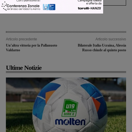
Articolo precedente
Articolo successivo
Un’altra vittoria per la Pallanuoto
Bilaterale Italia-Ucraina, Alessia
Valdarno
Russo chiude al quinto posto
Ultime Notizie