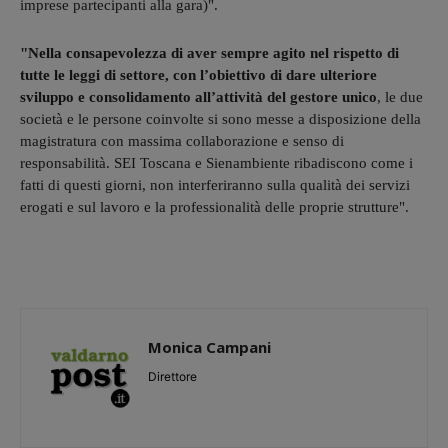
imprese partecipanti alla gara)".
"Nella consapevolezza di aver sempre agito nel rispetto di
tutte le leggi di settore, con l’obiettivo di dare ulteriore
sviluppo e consolidamento all’attività del gestore unico
, le due
società e le persone coinvolte si sono messe a disposizione della
magistratura con massima collaborazione e senso di
responsabilità. SEI Toscana e Sienambiente ribadiscono come i
fatti di questi giorni, non interferiranno sulla qualità dei servizi
erogati e sul lavoro e la professionalità delle proprie strutture".
Monica Campani
Direttore