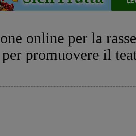
one online per la rass
 per promuovere il teat