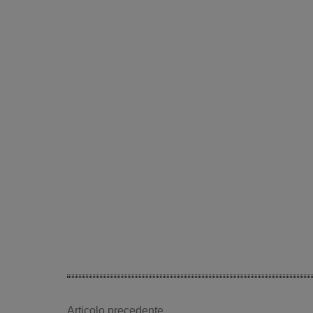
Articolo precedente