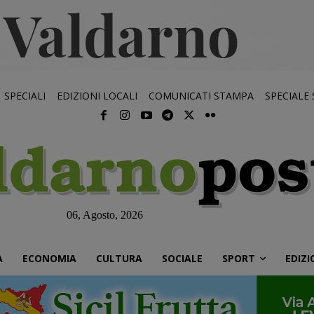
SPECIALI
EDIZIONI LOCALI
COMUNICATI STAMPA
SPECIALE
06, Agosto, 2026
À
ECONOMIA
CULTURA
SOCIALE
SPORT
EDIZI