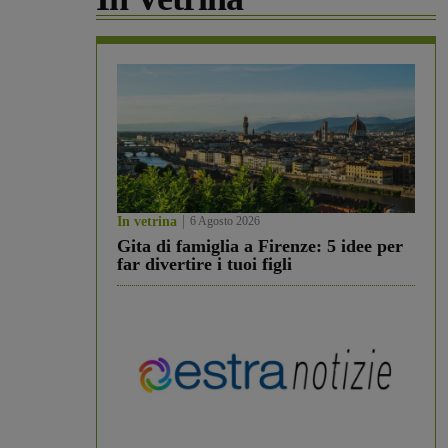
In vetrina
6 Agosto 2026
Gita di famiglia a Firenze: 5 idee per
far divertire i tuoi figli