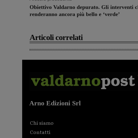
Obiettivo Valdarno depurato. Gli interventi c
renderanno ancora più bello e ‘verde’
Articoli correlati
Arno Edizioni Srl
Chi siamo
Contatti