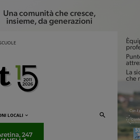
 SCUOLE
ONI LOCALI