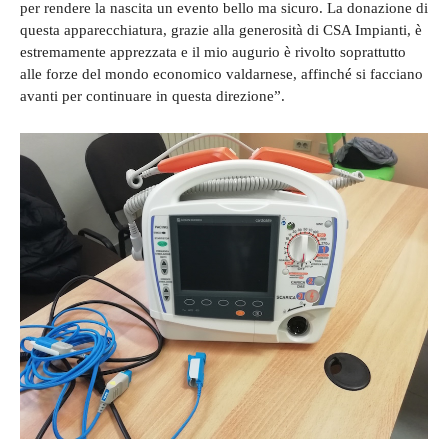
per rendere la nascita un evento bello ma sicuro. La donazione di
questa apparecchiatura, grazie alla generosità di CSA Impianti, è
estremamente apprezzata e il mio augurio è rivolto soprattutto
alle forze del mondo economico valdarnese, affinché si facciano
avanti per continuare in questa direzione”.