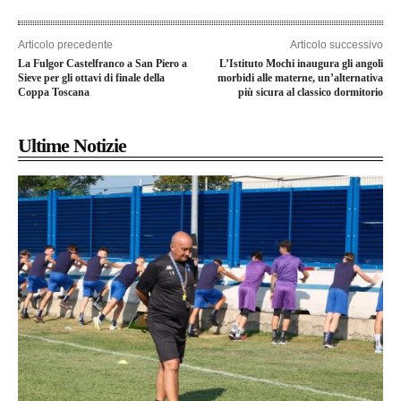
Articolo precedente
Articolo successivo
La Fulgor Castelfranco a San Piero a
L’Istituto Mochi inaugura gli angoli
Sieve per gli ottavi di finale della
morbidi alle materne, un’alternativa
Coppa Toscana
più sicura al classico dormitorio
Ultime Notizie