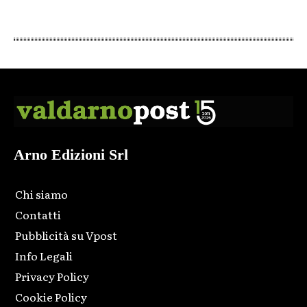
Arno Edizioni Srl
Chi siamo
Contatti
Pubblicità su Vpost
Info Legali
Privacy Policy
Cookie Policy