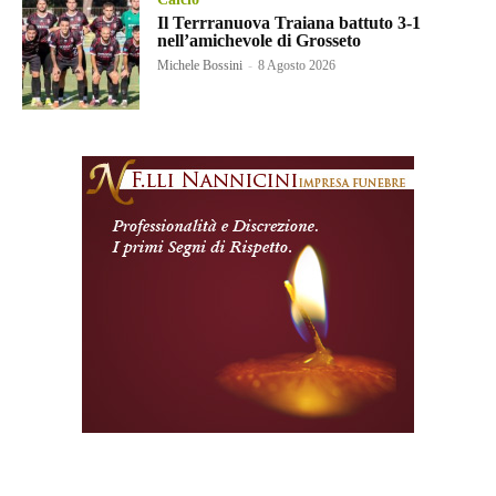
Il Terrranuova Traiana battuto 3-1
nell’amichevole di Grosseto
Michele Bossini
-
8 Agosto 2026