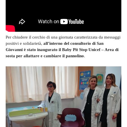
Per chiudere il cerchio di una giornata caratterizzata da messaggi
positivi e solidarietà,
all’interno del consultorio di San
Giovanni è stato inaugurato il Baby Pit Stop Unicef – Area di
sosta per allattare e cambiare il pannolino
.