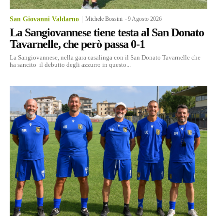
San Giovanni Valdarno
Michele Bossini
-
9 Agosto 2026
La Sangiovannese tiene testa al San Donato
Tavarnelle, che però passa 0-1
La Sangiovannese, nella gara casalinga con il San Donato Tavarnelle che
ha sancito il debutto degli azzurro in questo...