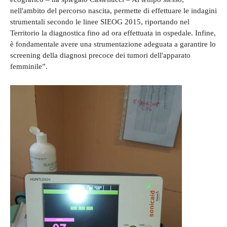
nell'ambito del percorso nascita, permette di effettuare le indagini
strumentali secondo le linee SIEOG 2015, riportando nel
Territorio la diagnostica fino ad ora effettuata in ospedale. Infine,
è fondamentale avere una strumentazione adeguata a garantire lo
screening della diagnosi precoce dei tumori dell'apparato
femminile”.