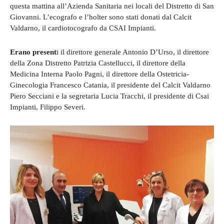
questa mattina all’Azienda Sanitaria nei locali del Distretto di San
Giovanni. L’ecografo e l’holter sono stati donati dal Calcit
Valdarno, il cardiotocografo da CSAI Impianti.
Erano present
i il direttore generale Antonio D’Urso, il direttore
della Zona Distretto Patrizia Castellucci, il direttore della
Medicina Interna Paolo Pagni, il direttore della Ostetricia-
Ginecologia Francesco Catania, il presidente del Calcit Valdarno
Piero Secciani e la segretaria Lucia Tracchi, il presidente di Csai
Impianti, Filippo Severi.