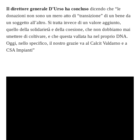
Il direttore generale D’Urso ha concluso
dicendo che “le
donazioni non sono un mero atto di “transizione” di un bene da
un soggetto all’altro. Si tratta invece di un valore aggiunto,
quello della solidarietà e della coesione, che non dobbiamo mai
smettere di coltivare, e che questa vallata ha nel proprio DNA.
Oggi, nello specifico, il nostro grazie va al Calcit Valdarno e a
CSA Impianti”