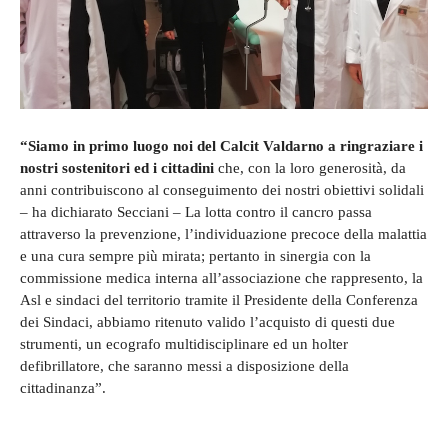
“Siamo in primo luogo noi del Calcit Valdarno a ringraziare i
nostri sostenitori ed i cittadini
che, con la loro generosità, da
anni contribuiscono al conseguimento dei nostri obiettivi solidali
– ha dichiarato Secciani – La lotta contro il cancro passa
attraverso la prevenzione, l’individuazione precoce della malattia
e una cura sempre più mirata; pertanto in sinergia con la
commissione medica interna all’associazione che rappresento, la
Asl e sindaci del territorio tramite il Presidente della Conferenza
dei Sindaci, abbiamo ritenuto valido l’acquisto di questi due
strumenti, un ecografo multidisciplinare ed un holter
defibrillatore, che saranno messi a disposizione della
cittadinanza”.