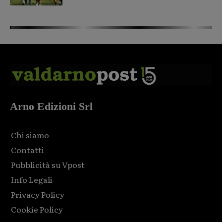
Arno Edizioni Srl
Chi siamo
Contatti
Pubblicità su Vpost
Info Legali
Privacy Policy
Cookie Policy