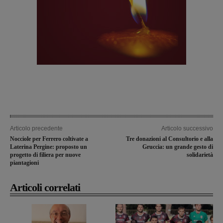
Articolo precedente
Articolo successivo
Nocciole per Ferrero coltivate a
Tre donazioni al Consultorio e alla
Laterina Pergine: proposto un
Gruccia: un grande gesto di
progetto di filiera per nuove
solidarietà
piantagioni
Articoli correlati