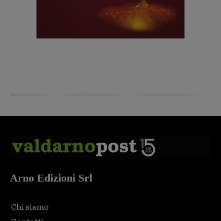
Arno Edizioni Srl
Chi siamo
Contatti