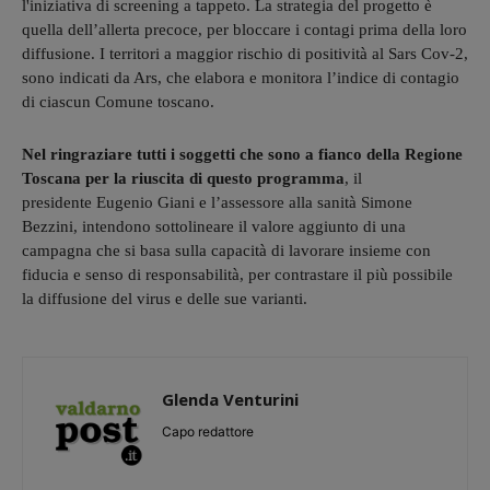
l'iniziativa di screening a tappeto. La strategia del progetto è
quella dell’allerta precoce, per bloccare i contagi prima della loro
diffusione. I territori a maggior rischio di positività al Sars Cov-2,
sono indicati da Ars, che elabora e monitora l’indice di contagio
di ciascun Comune toscano.
Nel ringraziare tutti i soggetti che sono a fianco della Regione
Toscana per la riuscita di questo programma
, il
presidente Eugenio Giani e l’assessore alla sanità Simone
Bezzini, intendono sottolineare il valore aggiunto di una
campagna che si basa sulla capacità di lavorare insieme con
fiducia e senso di responsabilità, per contrastare il più possibile
la diffusione del virus e delle sue varianti.
Glenda Venturini
Capo redattore