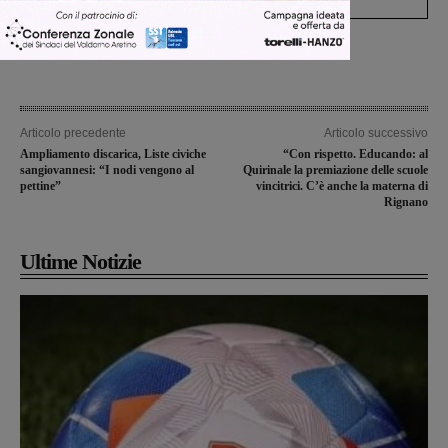
Articolo precedente
Articolo successivo
Ampliamento discarica, Liste civiche
“Con rispetto. Educando: al
sangiovannesi: “I nodi vengono al
Quirinale la premiazione delle scuole
pettine”
vincitrici. C’è anche la materna di
Rignano
Ultime Notizie