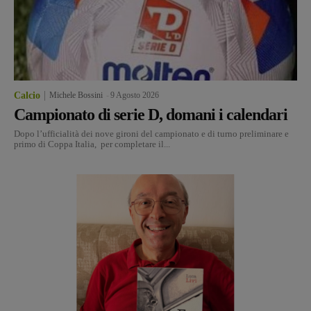
Calcio
Michele Bossini
-
9 Agosto 2026
Campionato di serie D, domani i calendari
Dopo l’ufficialità dei nove gironi del campionato e di turno preliminare e
primo di Coppa Italia, per completare il...