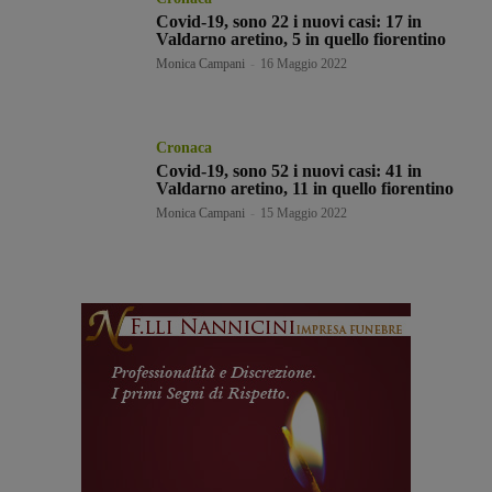
Covid-19, sono 22 i nuovi casi: 17 in
Valdarno aretino, 5 in quello fiorentino
Monica Campani
-
16 Maggio 2022
Cronaca
Covid-19, sono 52 i nuovi casi: 41 in
Valdarno aretino, 11 in quello fiorentino
Monica Campani
-
15 Maggio 2022