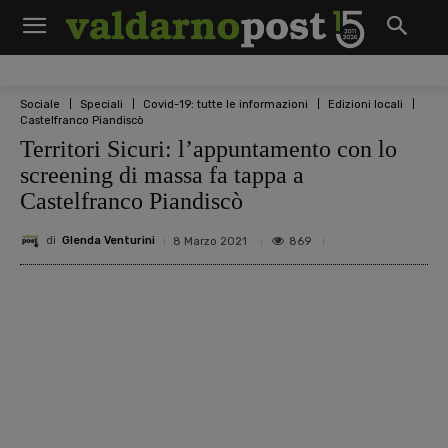
Sociale
Speciali
Covid-19: tutte le informazioni
Edizioni locali
Castelfranco Piandiscò
Territori Sicuri: l’appuntamento con lo
screening di massa fa tappa a
Castelfranco Piandiscò
di
Glenda Venturini
869
8 Marzo 2021