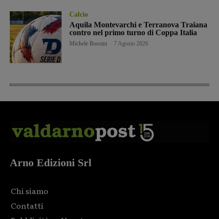
Calcio
Aquila Montevarchi e Terranova Traiana
contro nel primo turno di Coppa Italia
Michele Bossini
-
7 Agosto 2026
Arno Edizioni Srl
Chi siamo
Contatti