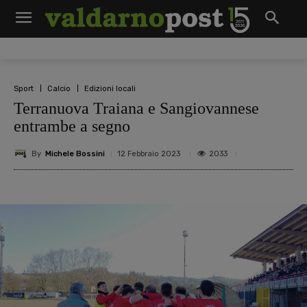
Sport
Calcio
Edizioni locali
Terranuova Traiana e Sangiovannese
entrambe a segno
By
Michele Bossini
2033
12 Febbraio 2023