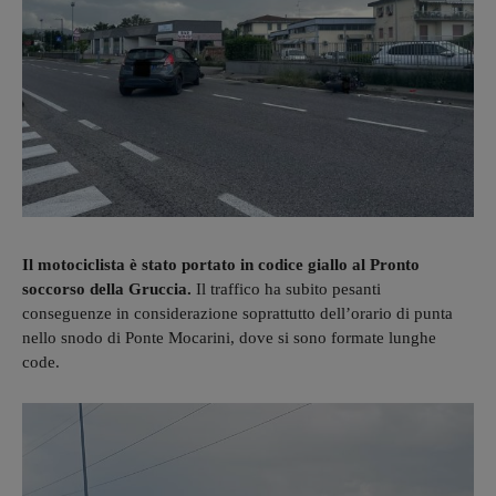
Il motociclista è stato portato in codice giallo al Pronto
soccorso della Gruccia.
Il traffico ha subito pesanti
conseguenze in considerazione soprattutto dell’orario di punta
nello snodo di Ponte Mocarini, dove si sono formate lunghe
code.