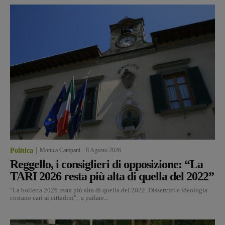
Politica
Monica Campani
-
8 Agosto 2026
Reggello, i consiglieri di opposizione: “La
TARI 2026 resta più alta di quella del 2022”
"La bolletta 2026 resta più alta di quella del 2022. Disservizi e ideologia
costano cari ai cittadini", a parlare...