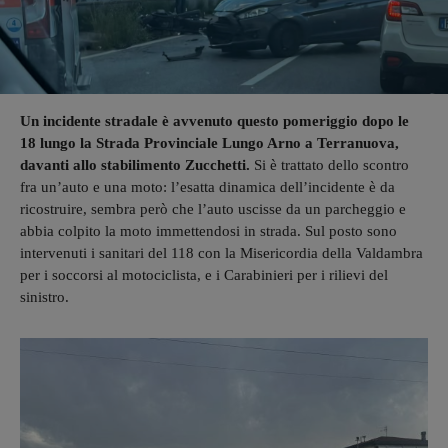
Un incidente stradale è avvenuto questo pomeriggio dopo le
18 lungo la Strada Provinciale Lungo Arno a Terranuova,
davanti allo stabilimento Zucchetti.
Si è trattato dello scontro
fra un’auto e una moto: l’esatta dinamica dell’incidente è da
ricostruire, sembra però che l’auto uscisse da un parcheggio e
abbia colpito la moto immettendosi in strada. Sul posto sono
intervenuti i sanitari del 118 con la Misericordia della Valdambra
per i soccorsi al motociclista, e i Carabinieri per i rilievi del
sinistro.