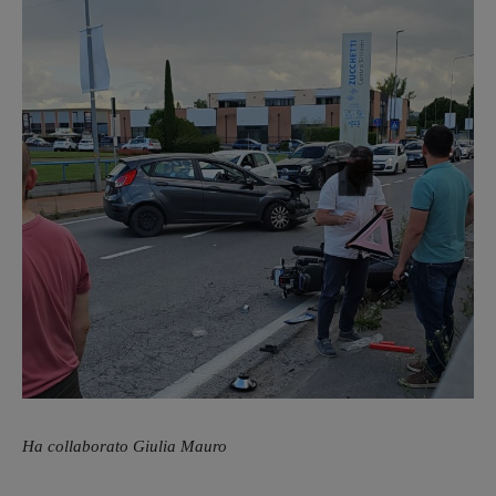
Ha collaborato Giulia Mauro