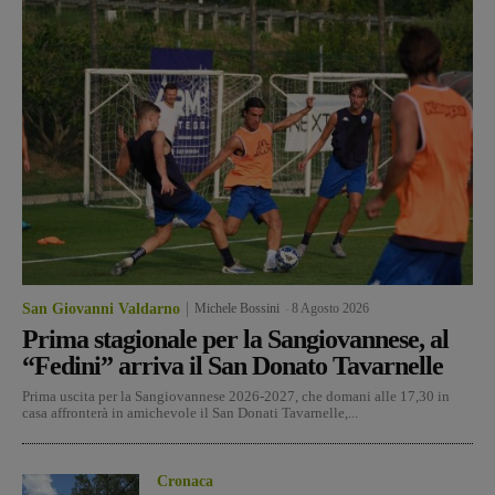
San Giovanni Valdarno
Michele Bossini
-
8 Agosto 2026
Prima stagionale per la Sangiovannese, al
“Fedini” arriva il San Donato Tavarnelle
Prima uscita per la Sangiovannese 2026-2027, che domani alle 17,30 in
casa affronterà in amichevole il San Donati Tavarnelle,...
Cronaca