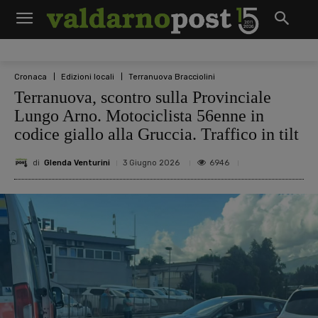
Cronaca
Edizioni locali
Terranuova Bracciolini
Terranuova, scontro sulla Provinciale
Lungo Arno. Motociclista 56enne in
codice giallo alla Gruccia. Traffico in tilt
di
Glenda Venturini
6946
3 Giugno 2026