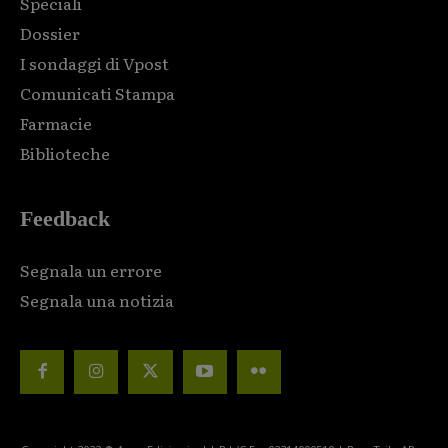
Speciali
Dossier
I sondaggi di Vpost
Comunicati Stampa
Farmacie
Biblioteche
Feedback
Segnala un errore
Segnala una notizia