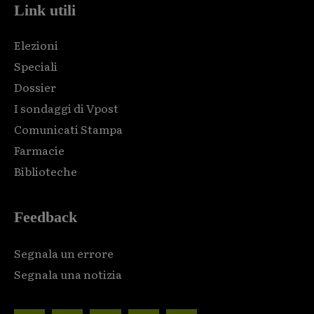
Link utili
Elezioni
Speciali
Dossier
I sondaggi di Vpost
Comunicati Stampa
Farmacie
Biblioteche
Feedback
Segnala un errore
Segnala una notizia