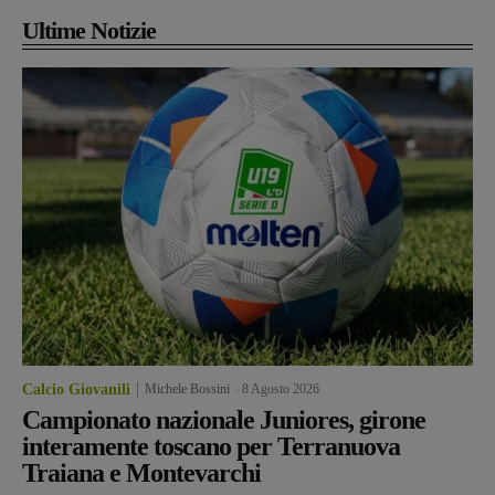
Ultime Notizie
Calcio Giovanili
Michele Bossini
-
8 Agosto 2026
Campionato nazionale Juniores, girone
interamente toscano per Terranuova
Traiana e Montevarchi