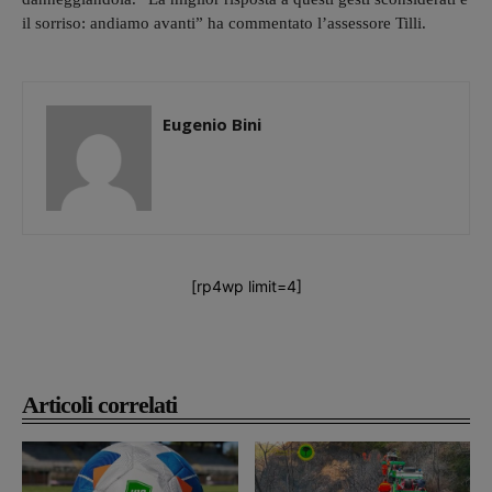
il sorriso: andiamo avanti” ha commentato l’assessore Tilli.
Eugenio Bini
[rp4wp limit=4]
Articoli correlati