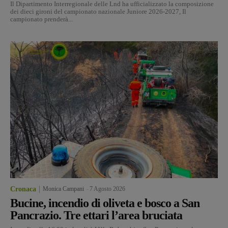
Il Dipartimento Interregionale delle Lnd ha ufficializzato la composizione
dei dieci gironi del campionato nazionale Juniore 2026-2027, Il
campionato prenderà...
Cronaca
Monica Campani
-
7 Agosto 2026
Bucine, incendio di oliveta e bosco a San
Pancrazio. Tre ettari l’area bruciata