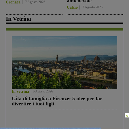
amichevole
Cronaca
7 Agosto 2026
Calcio
7 Agosto 2026
In Vetrina
In vetrina
6 Agosto 2026
Gita di famiglia a Firenze: 5 idee per far
divertire i tuoi figli
×