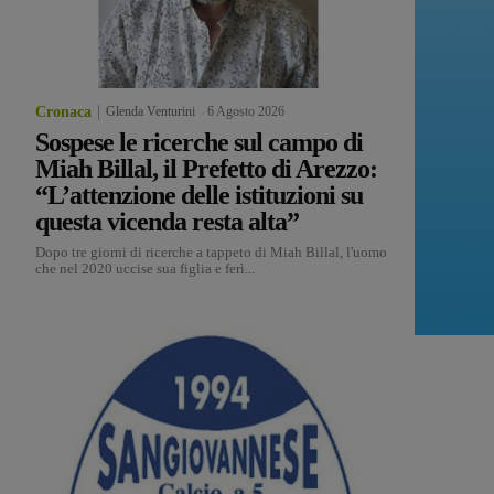
Cronaca
Glenda Venturini
-
6 Agosto 2026
Sospese le ricerche sul campo di
Miah Billal, il Prefetto di Arezzo:
“L’attenzione delle istituzioni su
questa vicenda resta alta”
Dopo tre giorni di ricerche a tappeto di Miah Billal, l'uomo
che nel 2020 uccise sua figlia e ferì...