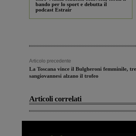
bando per lo sport e debutta il
podcast Estrair
Articolo precedente
La Toscana vince il Bulgheroni femminile, tr
sangiovannesi alzano il trofeo
Articoli correlati