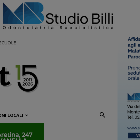
 SCUOLE
ONI LOCALI