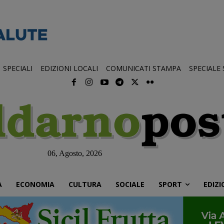
SPECIALI
EDIZIONI LOCALI
COMUNICATI STAMPA
SPECIALE
06, Agosto, 2026
À
ECONOMIA
CULTURA
SOCIALE
SPORT
EDIZI