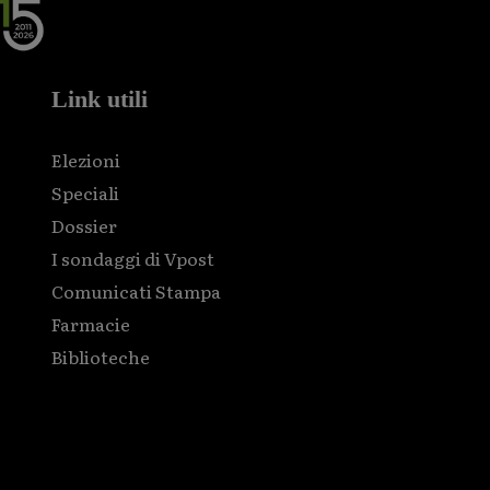
Link utili
Elezioni
Speciali
Dossier
I sondaggi di Vpost
Comunicati Stampa
Farmacie
Biblioteche