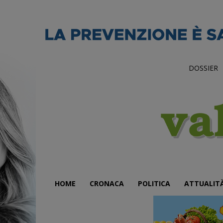
DOSSIER
HOME
CRONACA
POLITICA
ATTUALIT