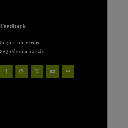
Feedback
Segnala un errore
Segnala una notizia