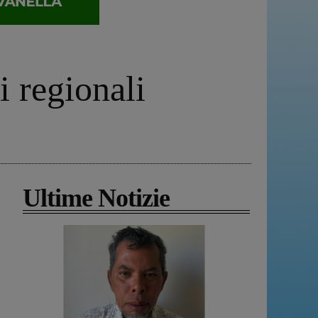
i regionali
Ultime Notizie