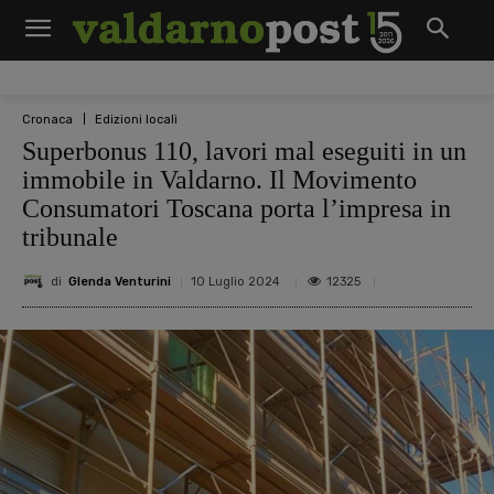
Cronaca
Edizioni locali
Superbonus 110, lavori mal eseguiti in un
immobile in Valdarno. Il Movimento
Consumatori Toscana porta l’impresa in
tribunale
di
Glenda Venturini
12325
10 Luglio 2024