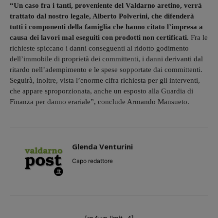
“Un caso fra i tanti, proveniente del Valdarno aretino, verrà
trattato dal nostro legale, Alberto Polverini, che difenderà
tutti i componenti della famiglia che hanno citato l’impresa a
causa dei lavori mal eseguiti con prodotti non certificati.
Fra le
richieste spiccano i danni conseguenti al ridotto godimento
dell’immobile di proprietà dei committenti, i danni derivanti dal
ritardo nell’adempimento e le spese sopportate dai committenti.
Seguirà, inoltre, vista l’enorme cifra richiesta per gli interventi,
che appare sproporzionata, anche un esposto alla Guardia di
Finanza per danno erariale”, conclude Armando Mansueto.
Glenda Venturini
Capo redattore