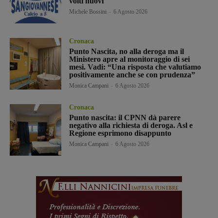
volti nuovi
Michele Bossini
-
6 Agosto 2026
Cronaca
Punto Nascita, no alla deroga ma il
Ministero apre al monitoraggio di sei
mesi. Vadi: “Una risposta che valutiamo
positivamente anche se con prudenza”
Monica Campani
-
6 Agosto 2026
Cronaca
Punto nascita: il CPNN dà parere
negativo alla richiesta di deroga. Asl e
Regione esprimono disappunto
Monica Campani
-
6 Agosto 2026