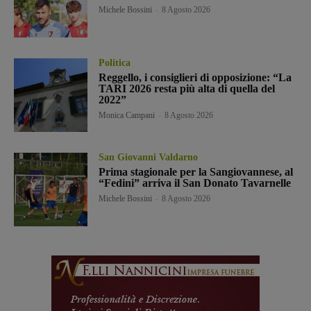
Michele Bossini
-
8 Agosto 2026
Politica
Reggello, i consiglieri di opposizione: “La
TARI 2026 resta più alta di quella del
2022”
Monica Campani
-
8 Agosto 2026
San Giovanni Valdarno
Prima stagionale per la Sangiovannese, al
“Fedini” arriva il San Donato Tavarnelle
Michele Bossini
-
8 Agosto 2026