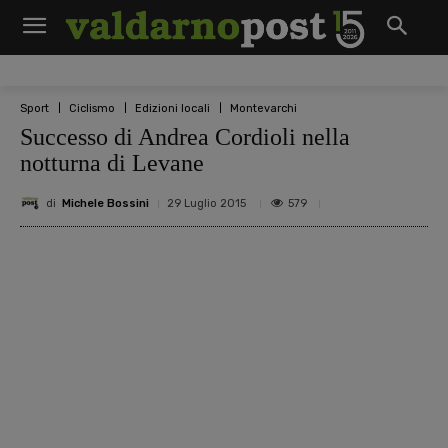
Sport
Ciclismo
Edizioni locali
Montevarchi
Successo di Andrea Cordioli nella
notturna di Levane
di
Michele Bossini
579
29 Luglio 2015