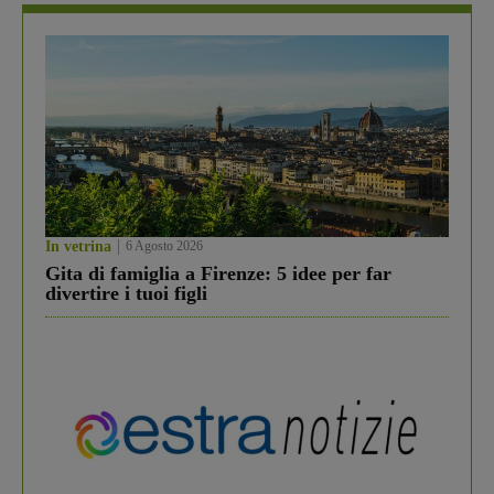
In vetrina
6 Agosto 2026
Gita di famiglia a Firenze: 5 idee per far
divertire i tuoi figli