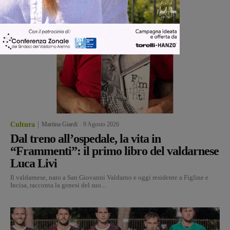
Cultura
Martina Giardi
-
9 Agosto 2026
Dal treno all’ospedale, la vita in
“Frammenti”: il primo libro del valdarnese
Luca Livi
Il valdarnese, nato a San Giovanni Valdarno e oggi residente a Figline e
Incisa, racconta la genesi del suo...