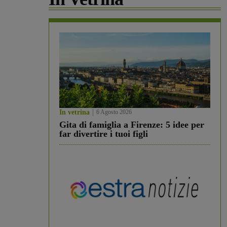
In vetrina
6 Agosto 2026
Gita di famiglia a Firenze: 5 idee per
far divertire i tuoi figli