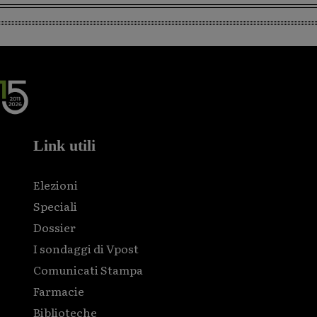
Link utili
Elezioni
Speciali
Dossier
I sondaggi di Vpost
Comunicati Stampa
Farmacie
Biblioteche