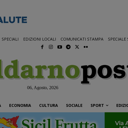
SPECIALI
EDIZIONI LOCALI
COMUNICATI STAMPA
SPECIALE
06, Agosto, 2026
À
ECONOMIA
CULTURA
SOCIALE
SPORT
EDIZI