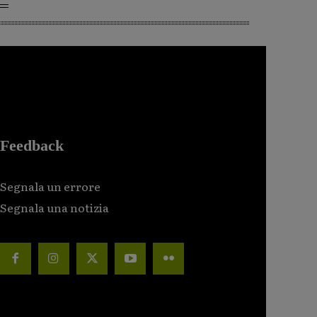
Feedback
Segnala un errore
Segnala una notizia