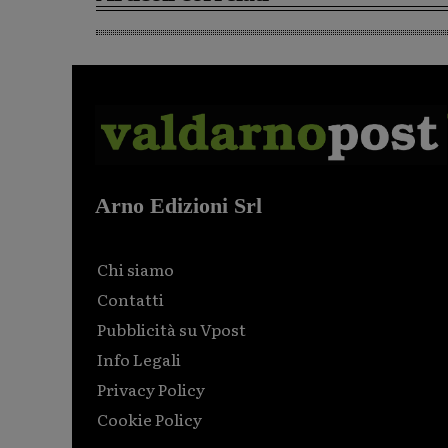
Arno Edizioni Srl
Chi siamo
Contatti
Pubblicità su Vpost
Info Legali
Privacy Policy
Cookie Policy