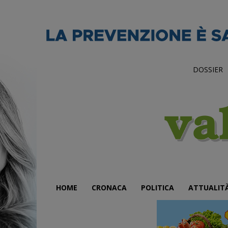
DOSSIER
HOME
CRONACA
POLITICA
ATTUALIT