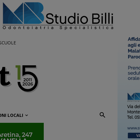
 SCUOLE
ONI LOCALI