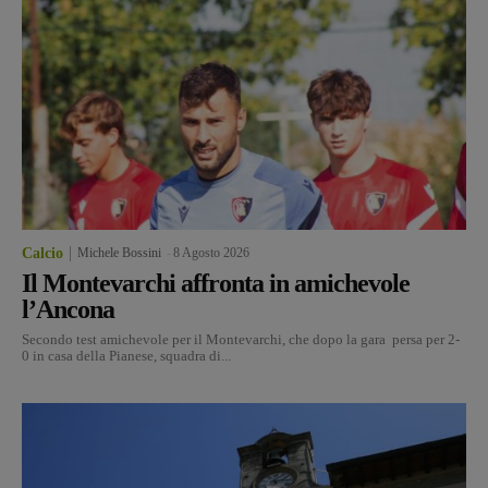
Calcio
Michele Bossini
-
8 Agosto 2026
Il Montevarchi affronta in amichevole
l’Ancona
Secondo test amichevole per il Montevarchi, che dopo la gara persa per 2-
0 in casa della Pianese, squadra di...