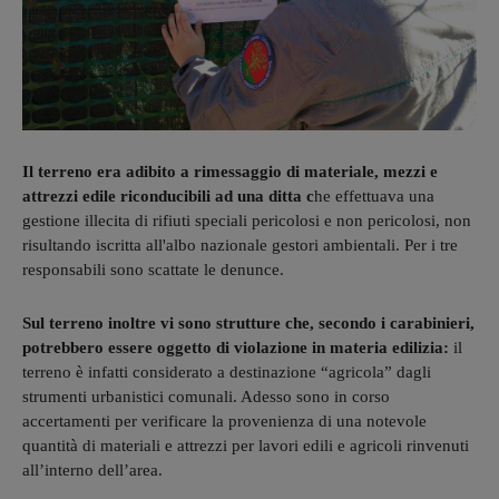
Il terreno era adibito a rimessaggio di materiale, mezzi e
attrezzi edile riconducibili ad una ditta c
he effettuava una
gestione illecita di rifiuti speciali pericolosi e non pericolosi, non
risultando iscritta all'albo nazionale gestori ambientali. Per i tre
responsabili sono scattate le denunce.
Sul terreno inoltre vi sono strutture che, secondo i carabinieri,
potrebbero essere oggetto di violazione in materia edilizia:
il
terreno è infatti considerato a destinazione “agricola” dagli
strumenti urbanistici comunali. Adesso sono in corso
accertamenti per verificare la provenienza di una notevole
quantità di materiali e attrezzi per lavori edili e agricoli rinvenuti
all’interno dell’area.