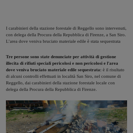
I carabinieri della stazione forestale di Reggello sono intervenuti,
con delega della Procura della Repubblica di Firenze, a San Siro.
L’area dove veniva bruciato materiale edile è stata sequestrata
Tre persone sono state denunciate per attività di gestione
illecita di rifiuti speciali pericolosi e non pericolosi e l'area
dove veniva bruciato materiale edile sequestrata:
è il risultato
di alcuni controlli effettuati in località San Siro, nel comune di
Reggello, dai carabinieri della stazione forestale locale con
delega della Procura della Repubblica di Firenze.