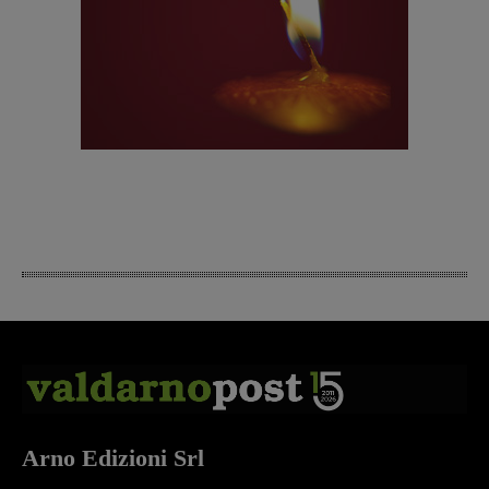
Arno Edizioni Srl