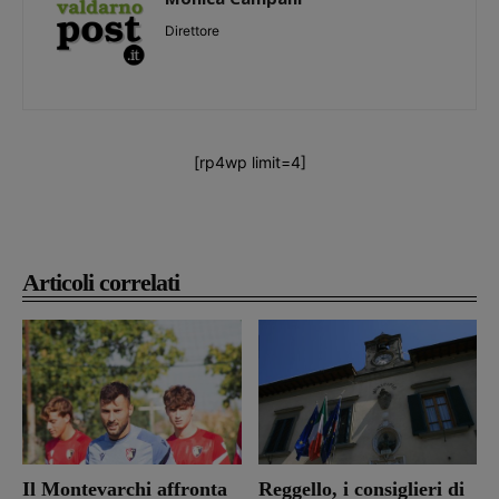
Direttore
[rp4wp limit=4]
Articoli correlati
Il Montevarchi affronta
Reggello, i consiglieri di