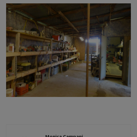
Monica Campani