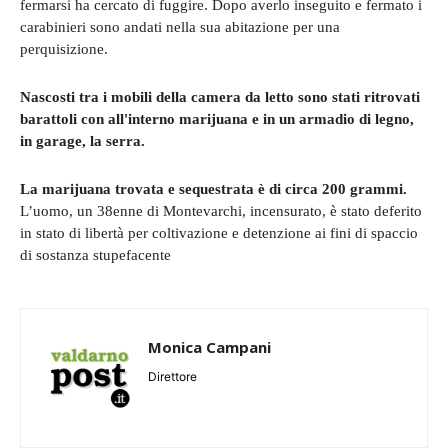
fermarsi ha cercato di fuggire. Dopo averlo inseguito e fermato i
carabinieri sono andati nella sua abitazione per una
perquisizione.
Nascosti tra i mobili della camera da letto sono stati ritrovati
barattoli con all'interno marijuana e in un armadio di legno,
in garage, la serra.
La marijuana trovata e sequestrata è di circa 200 grammi.
L’uomo, un 38enne di Montevarchi, incensurato, è stato deferito
in stato di libertà per coltivazione e detenzione ai fini di spaccio
di sostanza stupefacente
Monica Campani
Direttore