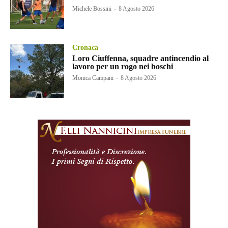
Michele Bossini
-
8 Agosto 2026
Cronaca
Loro Ciuffenna, squadre antincendio al
lavoro per un rogo nei boschi
Monica Campani
-
8 Agosto 2026