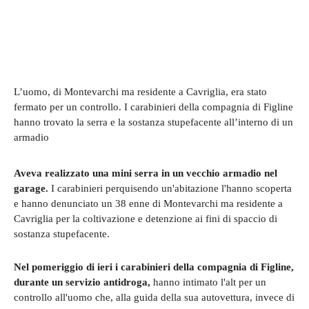
L’uomo, di Montevarchi ma residente a Cavriglia, era stato
fermato per un controllo. I carabinieri della compagnia di Figline
hanno trovato la serra e la sostanza stupefacente all’interno di un
armadio
Aveva realizzato una mini serra in un vecchio armadio nel
garage.
I carabinieri perquisendo un'abitazione l'hanno scoperta
e hanno denunciato un 38 enne di Montevarchi ma residente a
Cavriglia per la coltivazione e detenzione ai fini di spaccio di
sostanza stupefacente.
Nel pomeriggio di ieri i carabinieri della compagnia di Figline,
durante un servizio antidroga,
hanno intimato l'alt per un
controllo all'uomo che, alla guida della sua autovettura, invece di