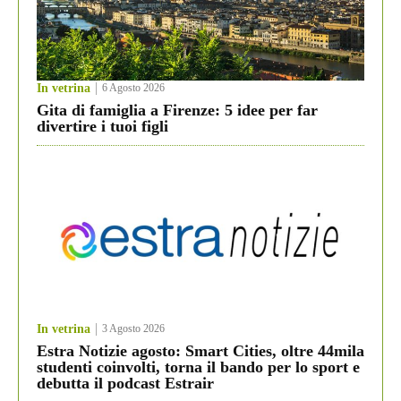
In vetrina
6 Agosto 2026
Gita di famiglia a Firenze: 5 idee per far
divertire i tuoi figli
In vetrina
3 Agosto 2026
Estra Notizie agosto: Smart Cities, oltre 44mila
studenti coinvolti, torna il bando per lo sport e
debutta il podcast Estrair