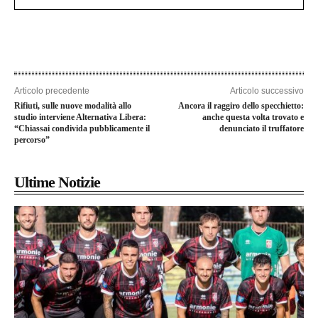
Articolo precedente
Articolo successivo
Rifiuti, sulle nuove modalità allo
Ancora il raggiro dello specchietto:
studio interviene Alternativa Libera:
anche questa volta trovato e
“Chiassai condivida pubblicamente il
denunciato il truffatore
percorso”
Ultime Notizie