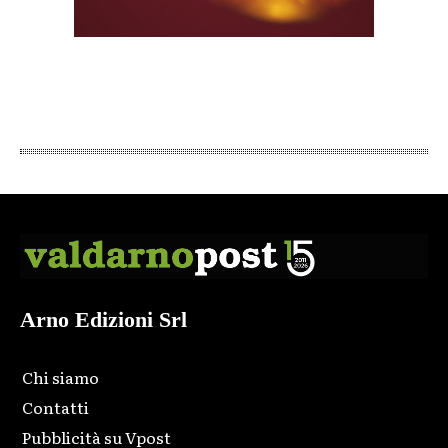
Arno Edizioni Srl
Chi siamo
Contatti
Pubblicità su Vpost