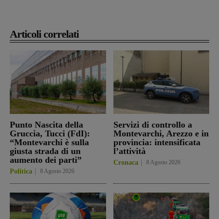
Articoli correlati
Punto Nascita della
Servizi di controllo a
Gruccia, Tucci (FdI):
Montevarchi, Arezzo e in
“Montevarchi è sulla
provincia: intensificata
giusta strada di un
l’attività
aumento dei parti”
Cronaca
8 Agosto 2026
Politica
8 Agosto 2026