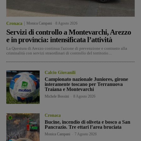
Cronaca
Monica Campani
-
8 Agosto 2026
Servizi di controllo a Montevarchi, Arezzo
e in provincia: intensificata l’attività
La Questura di Arezzo continua l'azione di prevenzione e contrasto alla
criminalità con servizi straordinari di controllo del territorio....
Calcio Giovanili
Campionato nazionale Juniores, girone
interamente toscano per Terranuova
Traiana e Montevarchi
Michele Bossini
-
8 Agosto 2026
Cronaca
Bucine, incendio di oliveta e bosco a San
Pancrazio. Tre ettari l’area bruciata
Monica Campani
-
7 Agosto 2026