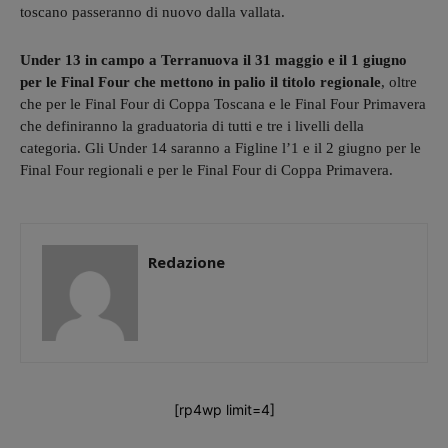
toscano passeranno di nuovo dalla vallata.
Under 13 in campo a Terranuova il 31 maggio e il 1 giugno
per le Final Four che mettono in palio il titolo regionale
, oltre
che per le Final Four di Coppa Toscana e le Final Four Primavera
che definiranno la graduatoria di tutti e tre i livelli della
categoria. Gli Under 14 saranno a Figline l’1 e il 2 giugno per le
Final Four regionali e per le Final Four di Coppa Primavera.
Redazione
[rp4wp limit=4]