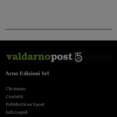
Arno Edizioni Srl
Chi siamo
Contatti
Pubblicità su Vpost
Info Legali