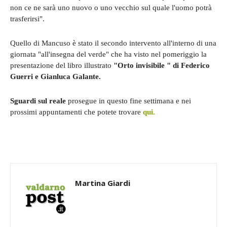
non ce ne sarà uno nuovo o uno vecchio sul quale l'uomo potrà
trasferirsi".
Quello di Mancuso è stato il secondo intervento all'interno di una
giornata "all'insegna del verde" che ha visto nel pomeriggio la
presentazione del libro illustrato
"Orto invisibile " di Federico
Guerri e Gianluca Galante.
Sguardi sul reale
prosegue in questo fine settimana e nei
prossimi appuntamenti che potete trovare
qui.
Martina Giardi