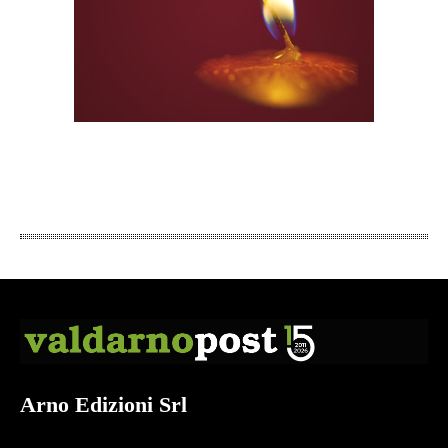
Arno Edizioni Srl