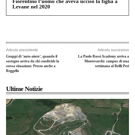
Fiorentino l’uomo che aveva ucciso la figlia a
Levane nel 2020
Articolo precedente
Articolo successivo
Gruppi di ‘auto-aiuto’, quando il
La Paolo Rossi Academy arriva a
sostegno arriva da chi condivide la
Montevarchi: campus di una
stessa situazione. Presto anche a
settimana al Brilli Peri
Reggello
Ultime Notizie