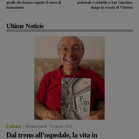
quelle che hanno seguito il corso di
pedonale e ciclabile a San Giustino,
formazione
lungo la strada di Vitereta
Ultime Notizie
Cultura
Martina Giardi
-
9 Agosto 2026
Dal treno all’ospedale, la vita in