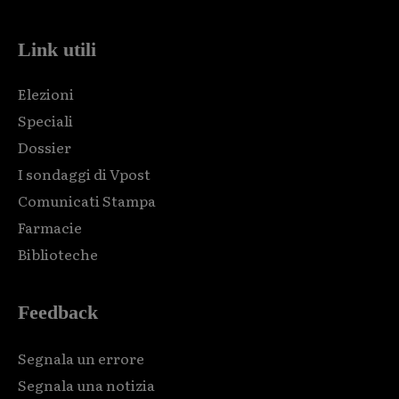
Link utili
Elezioni
Speciali
Dossier
I sondaggi di Vpost
Comunicati Stampa
Farmacie
Biblioteche
Feedback
Segnala un errore
Segnala una notizia