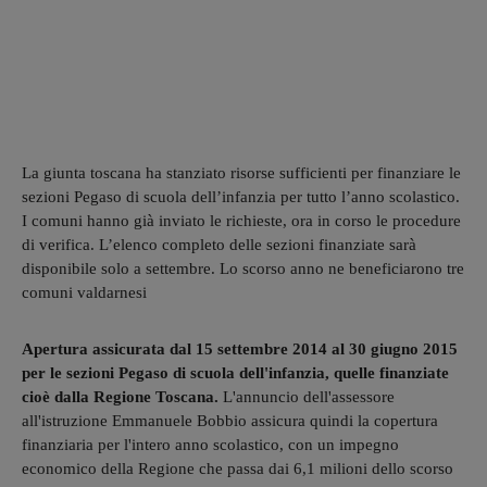
La giunta toscana ha stanziato risorse sufficienti per finanziare le
sezioni Pegaso di scuola dell’infanzia per tutto l’anno scolastico.
I comuni hanno già inviato le richieste, ora in corso le procedure
di verifica. L’elenco completo delle sezioni finanziate sarà
disponibile solo a settembre. Lo scorso anno ne beneficiarono tre
comuni valdarnesi
Apertura assicurata dal 15 settembre 2014 al 30 giugno 2015
per le sezioni Pegaso di scuola dell'infanzia, quelle finanziate
cioè dalla Regione Toscana.
L'annuncio dell'assessore
all'istruzione Emmanuele Bobbio assicura quindi la copertura
finanziaria per l'intero anno scolastico, con un impegno
economico della Regione che passa dai 6,1 milioni dello scorso