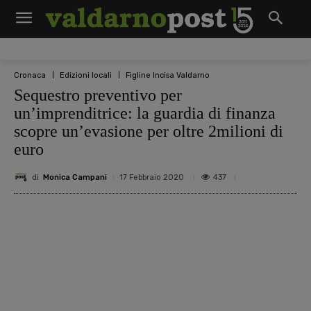
Cronaca
Edizioni locali
Figline Incisa Valdarno
Sequestro preventivo per
un’imprenditrice: la guardia di finanza
scopre un’evasione per oltre 2milioni di
euro
di
Monica Campani
437
17 Febbraio 2020