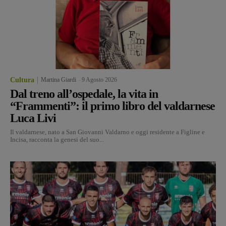
Cultura
Martina Giardi
-
9 Agosto 2026
Dal treno all’ospedale, la vita in
“Frammenti”: il primo libro del valdarnese
Luca Livi
Il valdarnese, nato a San Giovanni Valdarno e oggi residente a Figline e
Incisa, racconta la genesi del suo...