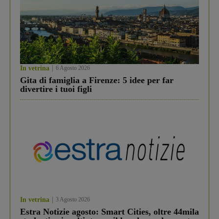
In vetrina
6 Agosto 2026
Gita di famiglia a Firenze: 5 idee per far
divertire i tuoi figli
In vetrina
3 Agosto 2026
Estra Notizie agosto: Smart Cities, oltre 44mila