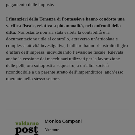
pagamento delle imposte.
I finanzieri della Tenenza di Pontassieve hanno condotto una
verifica fiscale, relativa a più annualità, nei confronti della
ditta
. Nonostante non sia stata esibita la contabilità e la
documentazione utile al controllo, attraverso un’articolata e
complessa attività investigativa, i militari hanno ricostruito il giro
d’affari dell’impresa, individuando l’evasione fiscale. Rilevata
anche la cessione dei macchinari utilizzati per la lavorazione
delle pelli, ora sottoposti a sequestro, a un’altra società
riconducibile a un parente stretto dell’imprenditrice, anch’esso
operante nello stesso settore.
Monica Campani
Direttore