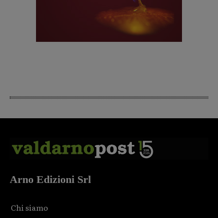
Arno Edizioni Srl
Chi siamo