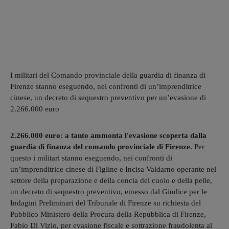
I militari del Comando provinciale della guardia di finanza di
Firenze stanno eseguendo, nei confronti di un’imprenditrice
cinese, un decreto di sequestro preventivo per un’evasione di
2.266.000 euro
2.266.000 euro: a tanto ammonta l'evasione scoperta dalla
guardia di finanza del comando provinciale di Firenze.
Per
questo i militari stanno eseguendo, nei confronti di
un’imprenditrice cinese di Figline e Incisa Valdarno operante nel
settore della preparazione e della concia del cuoio e della pelle,
un decreto di sequestro preventivo, emesso dal Giudice per le
Indagini Preliminari del Tribunale di Firenze su richiesta del
Pubblico Ministero della Procura della Repubblica di Firenze,
Fabio Di Vizio, per evasione fiscale e sottrazione fraudolenta al