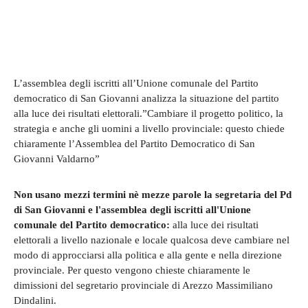
L’assemblea degli iscritti all’Unione comunale del Partito
democratico di San Giovanni analizza la situazione del partito
alla luce dei risultati elettorali.”Cambiare il progetto politico, la
strategia e anche gli uomini a livello provinciale: questo chiede
chiaramente l’Assemblea del Partito Democratico di San
Giovanni Valdarno”
Non usano mezzi termini nè mezze parole la segretaria del Pd
di San Giovanni e l'assemblea degli iscritti all'Unione
comunale del Partito democratico:
alla luce dei risultati
elettorali a livello nazionale e locale qualcosa deve cambiare nel
modo di approcciarsi alla politica e alla gente e nella direzione
provinciale. Per questo vengono chieste chiaramente le
dimissioni del segretario provinciale di Arezzo Massimiliano
Dindalini.