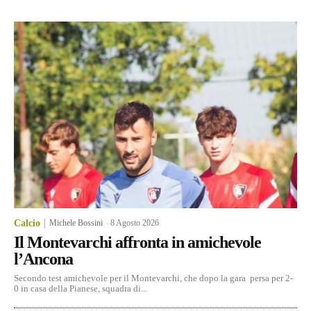
Calcio
Michele Bossini
-
8 Agosto 2026
Il Montevarchi affronta in amichevole
l’Ancona
Secondo test amichevole per il Montevarchi, che dopo la gara persa per 2-
0 in casa della Pianese, squadra di...