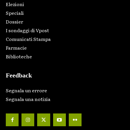
Elezioni
Speciali
Dossier
I sondaggi di Vpost
Comunicati Stampa
Farmacie
Biblioteche
Feedback
Segnala un errore
Segnala una notizia