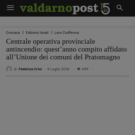
Cronaca
Edizioni locali
Loro Ciuffenna
Centrale operativa provinciale
antincendio: quest’anno compito affidato
all’Unione dei comuni del Pratomagno
di
Federica Crini
499
4 Luglio 2016