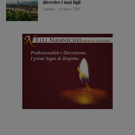
divertire i tuoi figli
Agenzia
-
6 Agosto 2026