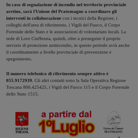
In caso di segnalazione di incendio nel territorio provinciale
aretino, sarà l'Unione del Pratomagno a coordinare gli
interventi in collaborazione
con i tecnici della Regione, i
colleghi dell'area di riferimento, i Vigili del Fuoco, il Corpo
Forestale dello Stato e le associazioni di volontariato locali. La
sede di Loro Ciuffenna, quindi, oltre a proseguire il proprio
servizio di protezione antincendio, in questo periodo avrà anche
il coordinamento a livello provinciale di prevenzione e
spegnimento.
Il numero telefonico di riferimento sempre attivo è
055.9172939.
Gli altri contatti sono la Sala Operativa Regione
Toscana 800.425425, i Vigili del Fuoco 115 e il Corpo Forestale
dello Stato 1515.