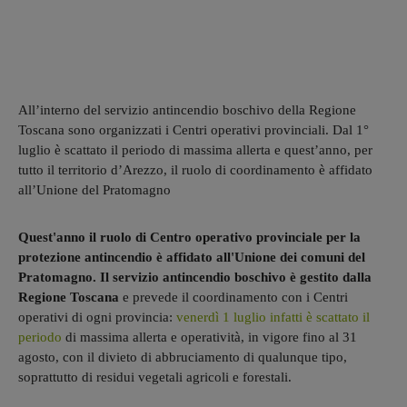
All’interno del servizio antincendio boschivo della Regione
Toscana sono organizzati i Centri operativi provinciali. Dal 1°
luglio è scattato il periodo di massima allerta e quest’anno, per
tutto il territorio d’Arezzo, il ruolo di coordinamento è affidato
all’Unione del Pratomagno
Quest'anno il ruolo di Centro operativo provinciale per la
protezione antincendio è affidato all'Unione dei comuni del
Pratomagno. Il servizio antincendio boschivo è gestito dalla
Regione Toscana
e prevede il coordinamento con i Centri
operativi di ogni provincia:
venerdì 1 luglio infatti è scattato il
periodo
di massima allerta e operatività, in vigore fino al 31
agosto, con il divieto di abbruciamento di qualunque tipo,
soprattutto di residui vegetali agricoli e forestali.