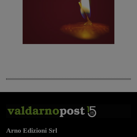
Arno Edizioni Srl