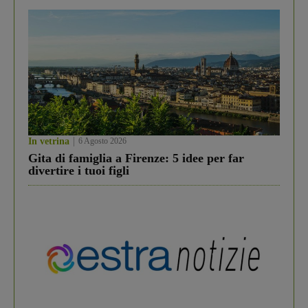
In vetrina
6 Agosto 2026
Gita di famiglia a Firenze: 5 idee per far
divertire i tuoi figli