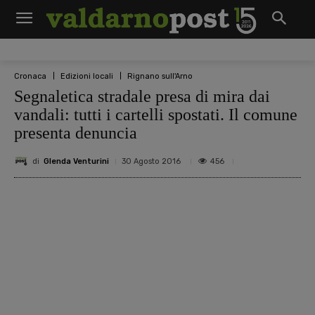
Cronaca
Edizioni locali
Rignano sull'Arno
Segnaletica stradale presa di mira dai
vandali: tutti i cartelli spostati. Il comune
presenta denuncia
di
Glenda Venturini
456
30 Agosto 2016