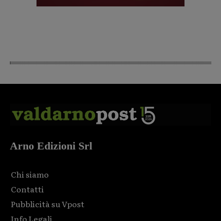
Arno Edizioni Srl
Chi siamo
Contatti
Pubblicità su Vpost
Info Legali