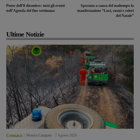
Ponte dell’8 dicembre: tutti gli eventi
Spostata a causa del maltempo la
nell’Agenda del fine settimana
manifestazione “Luci, suoni e colori
del Natale”
Ultime Notizie
Cronaca
Monica Campani
-
7 Agosto 2026