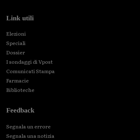
Link utili
Elezioni
Speciali
Dossier
I sondaggi di Vpost
Comunicati Stampa
Farmacie
Biblioteche
Feedback
Segnala un errore
Segnala una notizia