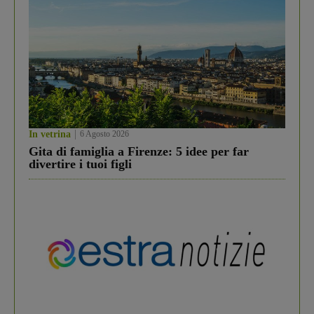
In vetrina
6 Agosto 2026
Gita di famiglia a Firenze: 5 idee per far
divertire i tuoi figli