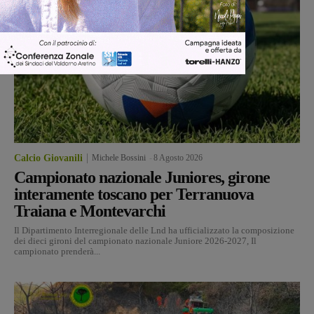
Calcio Giovanili
Michele Bossini
-
8 Agosto 2026
Campionato nazionale Juniores, girone
interamente toscano per Terranuova
Traiana e Montevarchi
Il Dipartimento Interregionale delle Lnd ha ufficializzato la composizione
dei dieci gironi del campionato nazionale Juniore 2026-2027, Il
campionato prenderà...