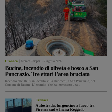
Cronaca
Monica Campani
-
7 Agosto 2026
Bucine, incendio di oliveta e bosco a San
Pancrazio. Tre ettari l’area bruciata
Incendio alle 16.00 in località Villa Rubeschi, a San Pancrazio, nel
Comune di Bucine. L'incendio, che ha interessato una...
Cronaca
Autostrada, furgoncino a fuoco tra
Firenze sud e Incisa Reggello