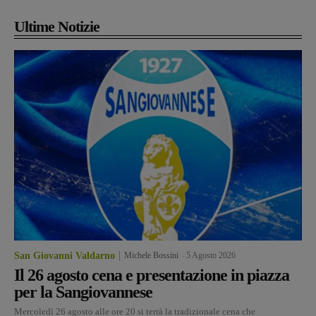
Ultime Notizie
San Giovanni Valdarno
Michele Bossini
-
5 Agosto 2026
Il 26 agosto cena e presentazione in piazza
per la Sangiovannese
Mercoledì 26 agosto alle ore 20 si terrà la tradizionale cena che