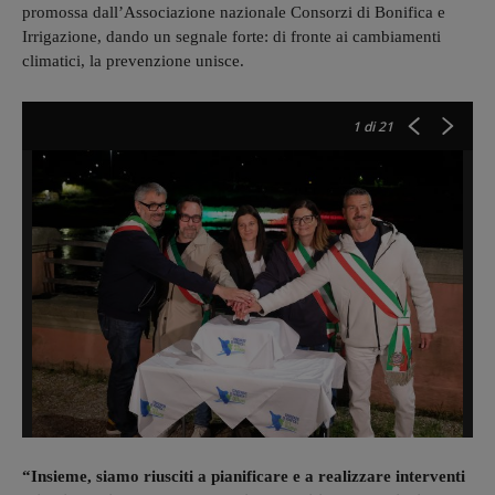
promossa dall’Associazione nazionale Consorzi di Bonifica e
Irrigazione, dando un segnale forte: di fronte ai cambiamenti
climatici, la prevenzione unisce.
1
di 21
“Insieme, siamo riusciti a pianificare e a realizzare interventi