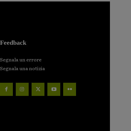
Feedback
Segnala un errore
Segnala una notizia