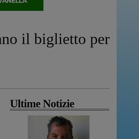
o il biglietto per
Ultime Notizie