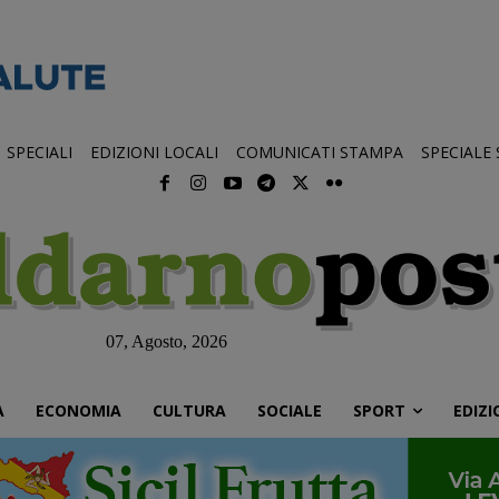
SPECIALI
EDIZIONI LOCALI
COMUNICATI STAMPA
SPECIALE
07, Agosto, 2026
À
ECONOMIA
CULTURA
SOCIALE
SPORT
EDIZI