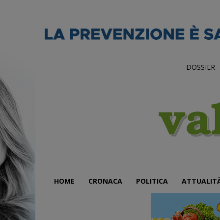
DOSSIER
HOME
CRONACA
POLITICA
ATTUALIT