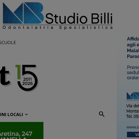
 SCUOLE
ONI LOCALI