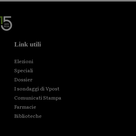
Link utili
Elezioni
Speciali
Dossier
I sondaggi di Vpost
Comunicati Stampa
Farmacie
Biblioteche