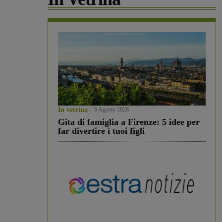
In vetrina
6 Agosto 2026
Gita di famiglia a Firenze: 5 idee per
far divertire i tuoi figli