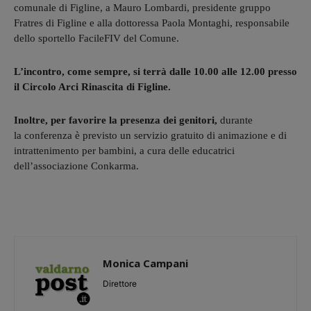
comunale di Figline, a Mauro Lombardi, presidente gruppo
Fratres di Figline e alla dottoressa Paola Montaghi, responsabile
dello sportello FacileFIV del Comune.
L’incontro, come sempre, si terrà dalle 10.00 alle 12.00 presso
il Circolo Arci Rinascita di Figline.
Inoltre, per favorire la presenza dei genitori,
durante
la conferenza è previsto un servizio gratuito di animazione e di
intrattenimento per bambini, a cura delle educatrici
dell’associazione Conkarma.
Monica Campani
Direttore