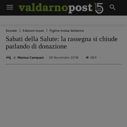
Sociale
Edizioni locali
Figline Incisa Valdarno
Sabati della Salute: la rassegna si chiude
parlando di donazione
di
Monica Campani
589
28 Novembre 2018