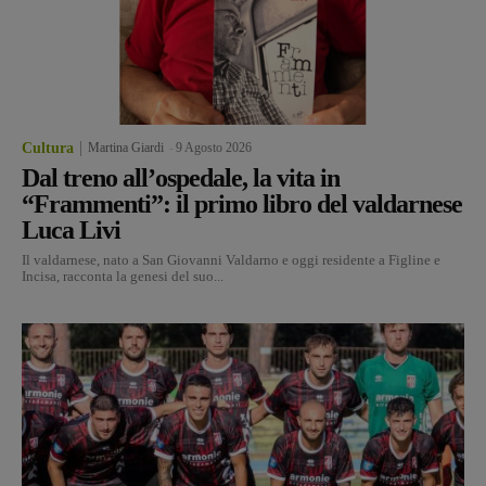
Cultura
Martina Giardi
-
9 Agosto 2026
Dal treno all’ospedale, la vita in
“Frammenti”: il primo libro del valdarnese
Luca Livi
Il valdarnese, nato a San Giovanni Valdarno e oggi residente a Figline e
Incisa, racconta la genesi del suo...