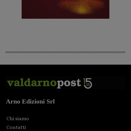
Arno Edizioni Srl
Chi siamo
Contatti