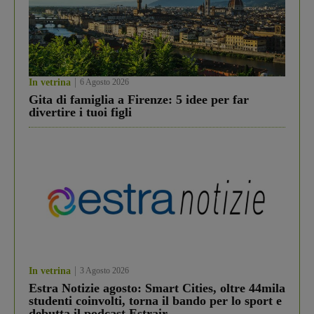
In vetrina
6 Agosto 2026
Gita di famiglia a Firenze: 5 idee per far
divertire i tuoi figli
In vetrina
3 Agosto 2026
Estra Notizie agosto: Smart Cities, oltre 44mila
studenti coinvolti, torna il bando per lo sport e
debutta il podcast Estrair